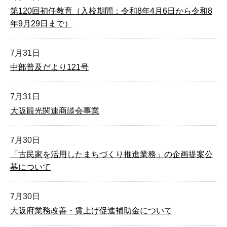
第120回初任教育（入校期間：令和8年4月6日から令和8
年9月29日まで）
7月31日
中部普及だより121号
7月31日
大阪観光関連商談会事業
7月30日
「古民家を活用したまちづくり推進業務」の企画提案公
募について
7月30日
大阪府業務改善・賃上げ促進補助金について