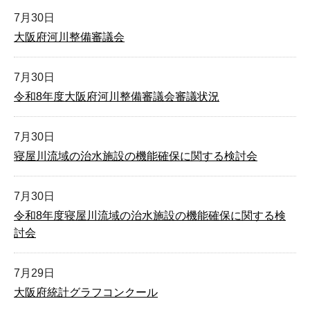
7月30日
大阪府河川整備審議会
7月30日
令和8年度大阪府河川整備審議会審議状況
7月30日
寝屋川流域の治水施設の機能確保に関する検討会
7月30日
令和8年度寝屋川流域の治水施設の機能確保に関する検
討会
7月29日
大阪府統計グラフコンクール