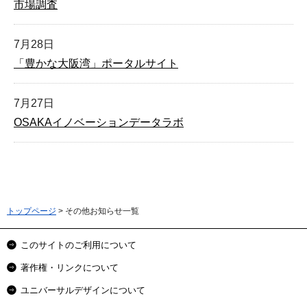
市場調査
7月28日
「豊かな大阪湾」ポータルサイト
7月27日
OSAKAイノベーションデータラボ
トップページ
> その他お知らせ一覧
このサイトのご利用について
著作権・リンクについて
ユニバーサルデザインについて