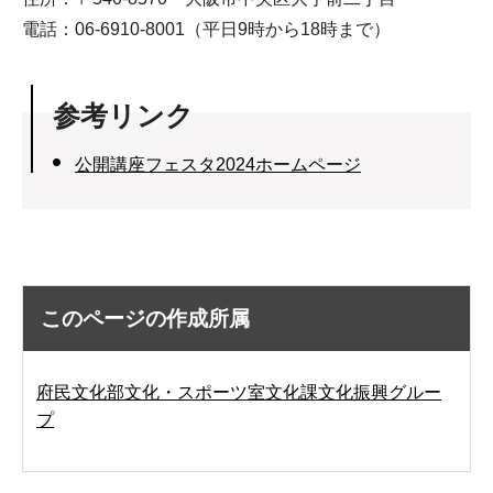
電話：06-6910-8001（平日9時から18時まで）
参考リンク
公開講座フェスタ2024ホームページ
このページの作成所属
府民文化部文化・スポーツ室文化課文化振興グルー
プ