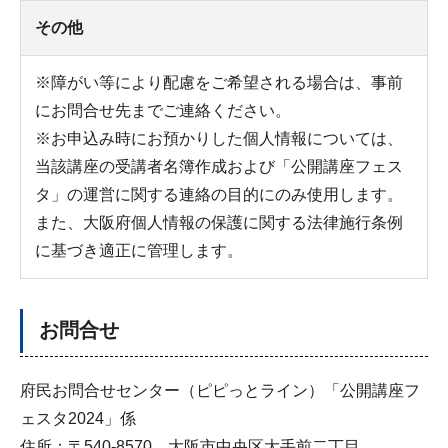
その他
※障がい等により配慮をご希望される場合は、事前
にお問合せ先までご連絡ください。
※お申込み時にお預かりした個人情報については、
当該講座の受講者名簿作成および「公開講座フェス
タ」の運営に関する連絡の目的にのみ使用します。
また、大阪府個人情報の保護に関する法律施行条例
に基づき適正に管理します。
お問合せ
府民お問合せセンター（ピピっとライン）「公開講座フ
ェスタ2024」係
住所：〒540-8570 大阪市中央区大手前二丁目