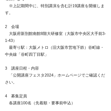
※上記期間中に、特別講演を含む計19講座を開催しま
す。
2 会場
大阪府新別館南館8階大研修室（大阪市中央区大手前3-
1-43）
最寄り駅：大阪メトロ（旧大阪市営地下鉄）谷町線・
中央線「谷町四丁目駅」
3 講座日程・内容
「公開講座フェスタ2024」ホームページでご確認くだ
さい。
4 募集定員
各講座100名（先着順・要事前申込）