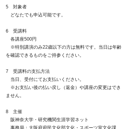
5 対象者
どなたでも申込可能です。
6 受講料
各講座500円
※特別講演のみ22歳以下の方は無料です。当日は年齢
を確認できるものをご持参ください。
7 受講料の支払方法
当日、受付にてお支払いください。
※お支払い後の払い戻し（返金）や講座の変更はでき
ません。
8 主催
阪神奈大学・研究機関生涯学習ネット
事務局：大阪府府民文化部文化・スポーツ室文化課