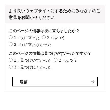
より良いウェブサイトにするためにみなさまのご
意見をお聞かせください
このページの情報は役に立ちましたか？
1：役に立った
2：ふつう
3：役に立たなかった
このページの情報は見つけやすかったですか？
1：見つけやすかった
2：ふつう
3：見つけにくかった