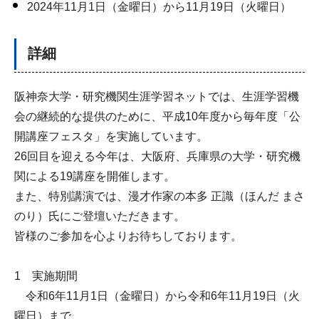
2024年11月1日（金曜日）から11月19日（火曜日）
詳細
阪神奈大学・研究機関生涯学習ネットでは、生涯学習機
会の継続的な提供のために、平成10年度から毎年度「公
開講座フェスタ」を実施しています。
26回目を迎える今年は、大阪府、兵庫県の大学・研究機
関による19講座を開催します。
また、特別講演では、漫才作家の本多 正識（ほんだ まさ
のり）氏にご登壇いただきます。
皆様のご参加を心よりお待ちしております。
1 実施期間
令和6年11月1日（金曜日）から令和6年11月19日（火
曜日）まで