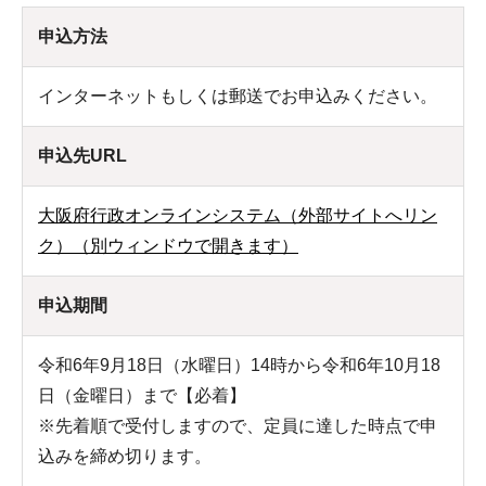
申込方法
インターネットもしくは郵送でお申込みください。
申込先URL
大阪府行政オンラインシステム（外部サイトへリン
ク）（別ウィンドウで開きます）
申込期間
令和6年9月18日（水曜日）14時から令和6年10月18
日（金曜日）まで【必着】
※先着順で受付しますので、定員に達した時点で申
込みを締め切ります。