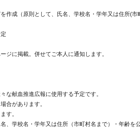
を作成（原則として、氏名、学校名・学年又は住所(市
予定
ページに掲載。併せてご本人に通知します。
様々な献血推進広報に使用する予定です。
う場合があります。
ります。
氏名、学校名・学年又は住所（市町村名まで）・年齢を