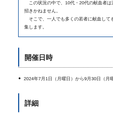
この状況の中で、10代・20代の献血者
招きかねません。
そこで、一人でも多くの若者に献血しても
集します。
開催日時
2024年7月1日（月曜日）から9月30日（月
詳細