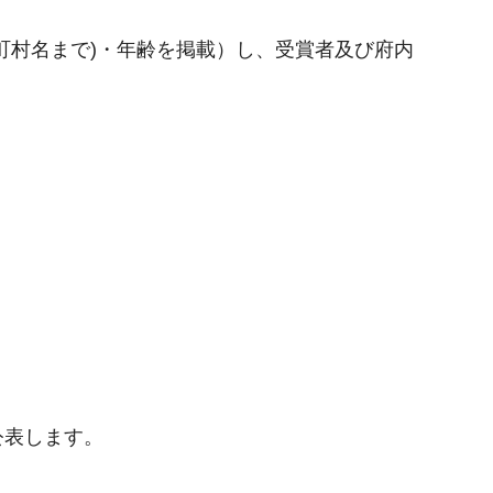
町村名まで)・年齢を掲載）し、受賞者及び府内
公表します。