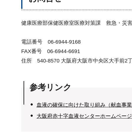
健康医療部保健医療室医療対策課 救急・災
電話番号 06-6944-9168
FAX番号 06-6944-6691
住所 540-8570 大阪府大阪市中央区大手前2
参考リンク
血液の確保に向けた取り組み（献血事業
大阪府赤十字血液センターホームページ