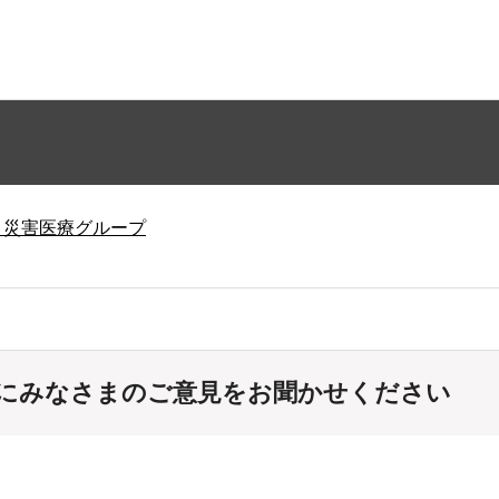
・災害医療グループ
にみなさまのご意見をお聞かせください