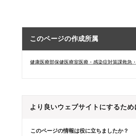
このページの作成所属
健康医療部保健医療室医療・感染症対策課救急
より良いウェブサイトにするため
このページの情報は役に立ちましたか？