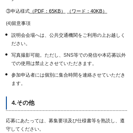
③申込様式
（PDF：65KB）
（ワード：40KB）
(4)留意事項
説明会会場へは、公共交通機関をご利用の上お越しく
ださい。
写真撮影可能。ただし、SNS等での発信や本応募以外
での使用は禁止とさせていただきます。
参加申込者には個別に集合時間を連絡させていただき
ます。
4.その他
応募にあたっては、募集要項及び仕様書等を熟読し、遵
守してください。