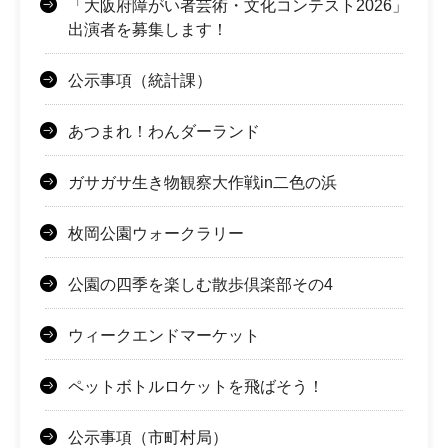
「大阪府障がい者芸術・文化コンテスト2026」
出演者を募集します！
公示事項（統計課）
あつまれ！わんダーランド
ガサガサ生き物観察大作戦in二色の浜
枚岡公園ウォークラリー
公園の四季を楽しむ散歩倶楽部その4
ウィークエンドマーケット
ペットボトルロケットを飛ばそう！
公示事項（市町村局）