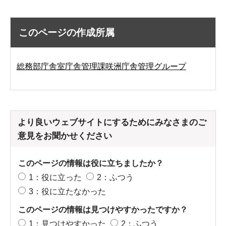
このページの作成所属
総務部庁舎室庁舎管理課咲洲庁舎管理グループ
より良いウェブサイトにするためにみなさまのご
意見をお聞かせください
このページの情報は役に立ちましたか？
1：役に立った
2：ふつう
3：役に立たなかった
このページの情報は見つけやすかったですか？
1：見つけやすかった
2：ふつう