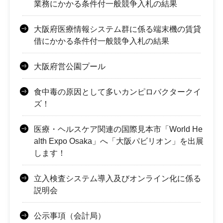
業務にかかる条件付一般競争入札の結果
大阪府医療情報システム群に係る端末機の賃貸
借にかかる条件付一般競争入札の結果
大阪府営公園プール
食中毒の原因として多いカンピロバクタークイ
ズ！
医療・ヘルスケア関連の国際見本市「World He
alth Expo Osaka」へ「大阪パビリオン」を出展
します！
立入検査システム導入及びオンライン化に係る
説明会
公示事項（会計局）