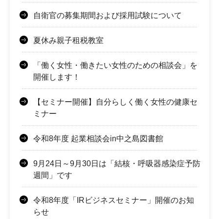
自衛官の募集期間および採用試験について
夏休み親子租税教室
「働く女性・働きたい女性のための相談会」を
開催します！
【セミナー開催】自分らしく働く女性の健康セ
ミナー
令和8年度 起業相談会in中之島図書館
9月24日～9月30日は「結核・呼吸器感染症予防
週間」です
令和8年度「IRビジネスセミナー」開催のお知
らせ