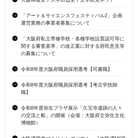
「アート＆サイエンスフェスティバル2」企画
運営業務の事業者募集について
「大阪府私立専修学校・各種学校設置認可等に
関する審査基準」の改正案に対する府民意見等
の募集について
令和8年度大阪府職員採用選考【司書職】
令和8年度大阪府職員採用選考【考古学技師
職】
令和8年度弥生プラザ展示「久宝寺遺跡の人々
の交流と船」の開催（会場：大阪府立弥生文化
博物館）