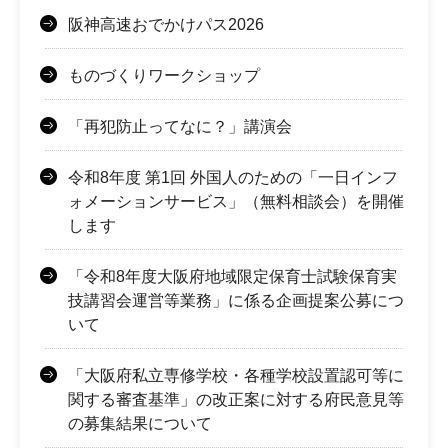
阪神高速おでかけパス2026
ものづくりワークショップ
「再犯防止ってなに？」講演会
令和8年度 第1回 外国人のための「一日インフ
ォメーションサービス」（無料相談会）を開催
します
「令和8年度大阪府地域限定保育士試験保育実
技講習会運営等業務」に係る企画提案公募につ
いて
「大阪府私立専修学校・各種学校設置認可等に
関する審査基準」の改正案に対する府民意見等
の募集結果について