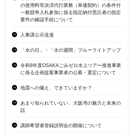
の使用料等決済代行業務（単価契約）の条件付
一般競争入札参加に係る指定納付受託者の指定
要件の確認手続について
人事課公示送達
「水の日」・「水の週間」ブルーライトアップ
令和8年度OSAKAごみゼロ水上ツアー推進事業
に係る企画提案事業者の公募・選定について
地震への備え、できていますか？
あまり知られていない、大阪湾の魅力と未来の
話
講師希望者登録説明会の開催について