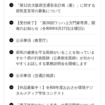
「第12次大阪府交通安全計画（案）」に対する
府民意見等の募集について
【受付終了】「第26回ワッハ上方門家寄席」開
催のお知らせ（令和8年6月27日(土曜日)）
公示事項（教育庁）
府民の健康を守る医師がいることを知っていま
すか？府の行政医師（公衆衛生医師）が分かり
やすくお話しする業務説明会を開催します
公示事項（交通計画課）
【作品募集中！】令和8年度おおさか環境デジ
タルメディア学生コンテスト