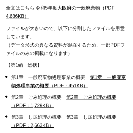
全文はこちら
令和5年度大阪府の一般廃棄物（PDF：
4,686KB）
ファイルが大きいので、以下に分割したファイルを用意
しています。
（データ形式の異なる資料が混在するため、一部PDFフ
ァイルのみの掲載になります）
【第1編 総括】
第1章 一般廃棄物処理事業の概要
第1章 一般廃棄
物処理事業の概要（PDF：451KB）
第2章 ごみ処理の概要
第2章 ごみ処理の概要
（PDF：1,729KB）
第3章 し尿処理の概要
第3章 し尿処理の概要
（PDF：2,663KB）