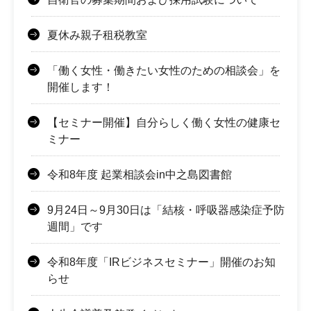
夏休み親子租税教室
「働く女性・働きたい女性のための相談会」を
開催します！
【セミナー開催】自分らしく働く女性の健康セ
ミナー
令和8年度 起業相談会in中之島図書館
9月24日～9月30日は「結核・呼吸器感染症予防
週間」です
令和8年度「IRビジネスセミナー」開催のお知
らせ