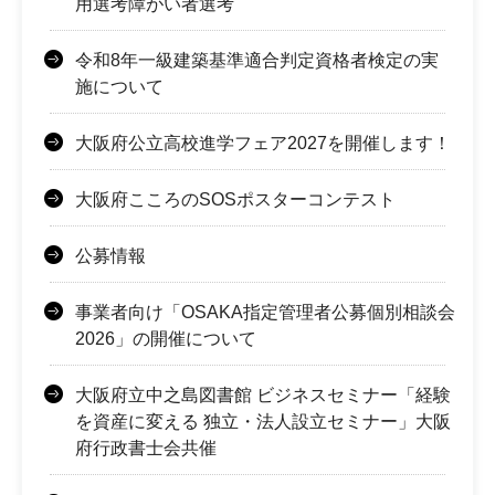
用選考障がい者選考
令和8年一級建築基準適合判定資格者検定の実
施について
大阪府公立高校進学フェア2027を開催します！
大阪府こころのSOSポスターコンテスト
公募情報
事業者向け「OSAKA指定管理者公募個別相談会
2026」の開催について
大阪府立中之島図書館 ビジネスセミナー「経験
を資産に変える 独立・法人設立セミナー」大阪
府行政書士会共催