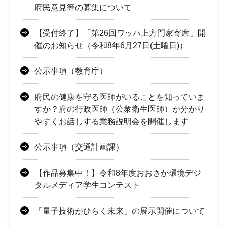
府民意見等の募集について
【受付終了】「第26回ワッハ上方門家寄席」開
催のお知らせ（令和8年6月27日(土曜日)）
公示事項（教育庁）
府民の健康を守る医師がいることを知っていま
すか？府の行政医師（公衆衛生医師）が分かり
やすくお話しする業務説明会を開催します
公示事項（交通計画課）
【作品募集中！】令和8年度おおさか環境デジ
タルメディア学生コンテスト
「量子技術がひらく未来」の展示開催について