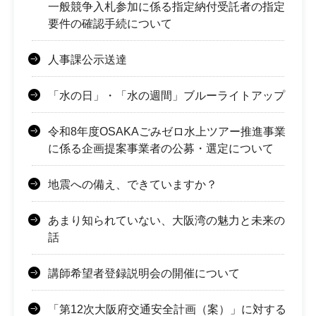
一般競争入札参加に係る指定納付受託者の指定
要件の確認手続について
人事課公示送達
「水の日」・「水の週間」ブルーライトアップ
令和8年度OSAKAごみゼロ水上ツアー推進事業
に係る企画提案事業者の公募・選定について
地震への備え、できていますか？
あまり知られていない、大阪湾の魅力と未来の
話
講師希望者登録説明会の開催について
「第12次大阪府交通安全計画（案）」に対する