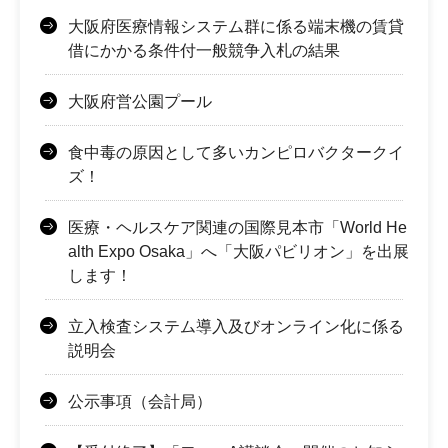
大阪府医療情報システム群に係る端末機の賃貸
借にかかる条件付一般競争入札の結果
大阪府営公園プール
食中毒の原因として多いカンピロバクタークイ
ズ！
医療・ヘルスケア関連の国際見本市「World He
alth Expo Osaka」へ「大阪パビリオン」を出展
します！
立入検査システム導入及びオンライン化に係る
説明会
公示事項（会計局）