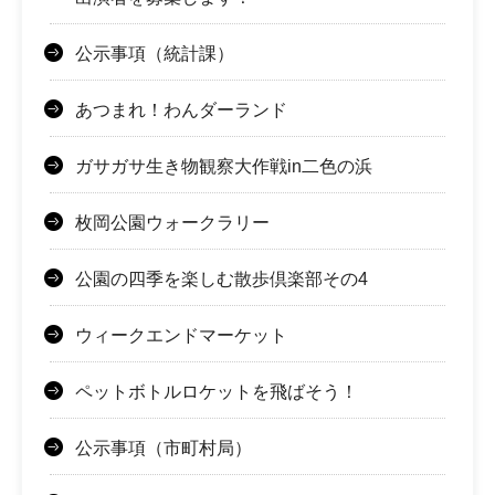
公示事項（統計課）
あつまれ！わんダーランド
ガサガサ生き物観察大作戦in二色の浜
枚岡公園ウォークラリー
公園の四季を楽しむ散歩倶楽部その4
ウィークエンドマーケット
ペットボトルロケットを飛ばそう！
公示事項（市町村局）