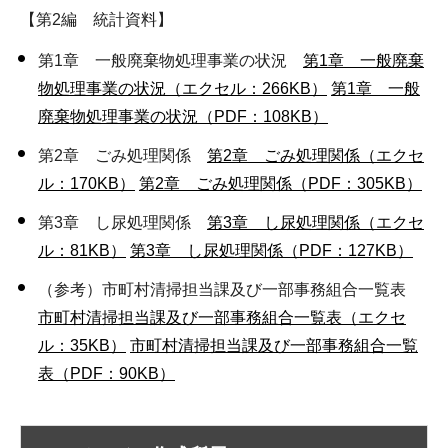
【第2編 統計資料】
第1章 一般廃棄物処理事業の状況
第1章 一般廃棄
物処理事業の状況（エクセル：266KB）
第1章 一般
廃棄物処理事業の状況（PDF：108KB）
第2章 ごみ処理関係
第2章 ごみ処理関係（エクセ
ル：170KB）
第2章 ごみ処理関係（PDF：305KB）
第3章 し尿処理関係
第3章 し尿処理関係（エクセ
ル：81KB）
第3章 し尿処理関係（PDF：127KB）
（参考）市町村清掃担当課及び一部事務組合一覧表
市町村清掃担当課及び一部事務組合一覧表（エクセ
ル：35KB）
市町村清掃担当課及び一部事務組合一覧
表（PDF：90KB）