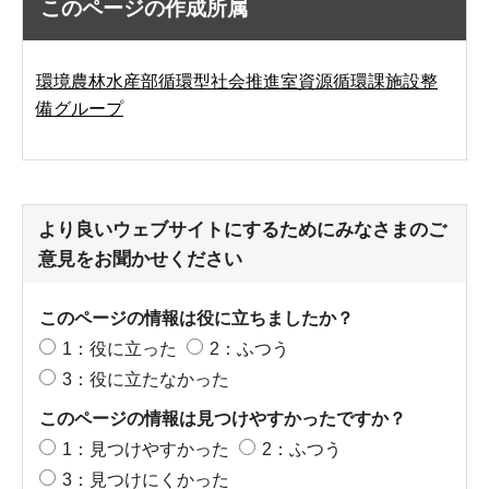
このページの作成所属
環境農林水産部循環型社会推進室資源循環課施設整
備グループ
より良いウェブサイトにするためにみなさまのご
意見をお聞かせください
このページの情報は役に立ちましたか？
1：役に立った
2：ふつう
3：役に立たなかった
このページの情報は見つけやすかったですか？
1：見つけやすかった
2：ふつう
3：見つけにくかった