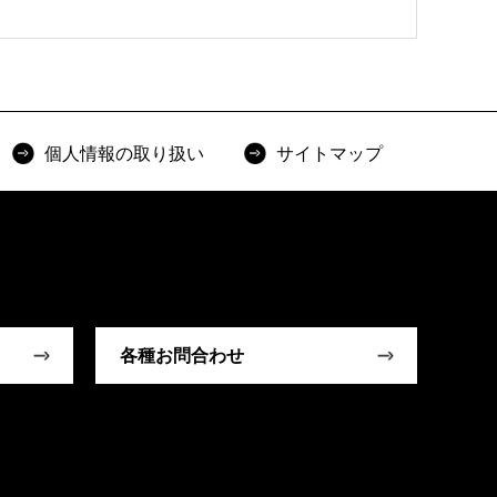
個人情報の取り扱い
サイトマップ
各種お問合わせ