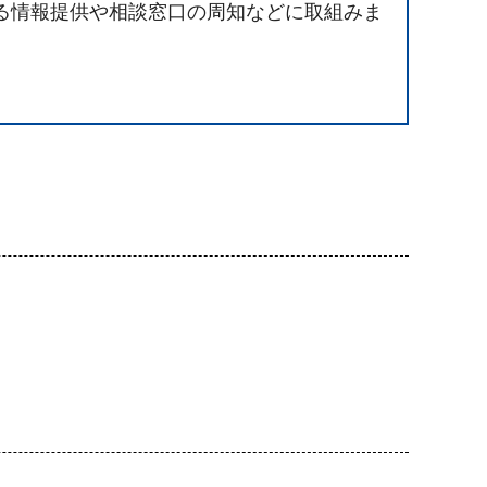
る情報提供や相談窓口の周知などに取組みま