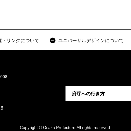
権・リンクについて
ユニバーサルデザインについて
008
府庁への行き方
6
Copyright © Osaka Prefecture,All rights reserved.