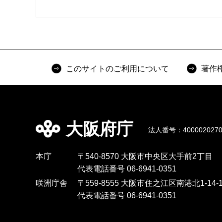
このサイトのご利用について
著作
大阪府庁
法人番号：4000020270
本庁
〒540-8570 大阪市中央区大手前2丁目
代表電話番号 06-6941-0351
咲洲庁舎
〒559-8555 大阪市住之江区南港北1-14-1
代表電話番号 06-6941-0351