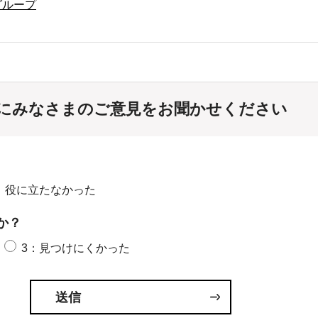
グループ
にみなさまのご意見をお聞かせください
：役に立たなかった
か？
3：見つけにくかった