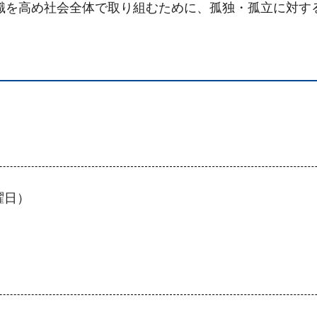
識を高め社会全体で取り組むために、孤独・孤立に対す
曜日）