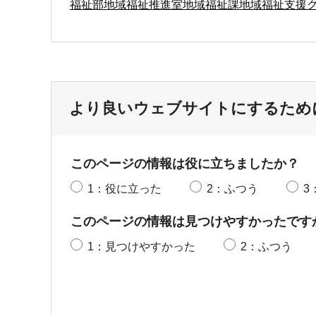
福祉部地域福祉推進室地域福祉課地域福祉支援
より良いウェブサイトにするため
このページの情報は役に立ちましたか？
1：役に立った
2：ふつう
3
このページの情報は見つけやすかったです
1：見つけやすかった
2：ふつう