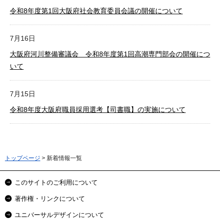
令和8年度第1回大阪府社会教育委員会議の開催について
7月16日
大阪府河川整備審議会 令和8年度第1回高潮専門部会の開催につ
いて
7月15日
令和8年度大阪府職員採用選考【司書職】の実施について
トップページ
> 新着情報一覧
このサイトのご利用について
著作権・リンクについて
ユニバーサルデザインについて