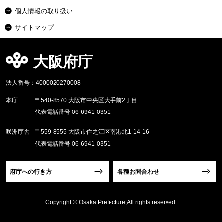
個人情報の取り扱い
サイトマップ
大阪府庁
法人番号：4000020270008
本庁
〒540-8570 大阪市中央区大手前2丁目
代表電話番号 06-6941-0351
咲洲庁舎
〒559-8555 大阪市住之江区南港北1-14-16
代表電話番号 06-6941-0351
府庁への行き方
各種お問合わせ
Copyright © Osaka Prefecture,All rights reserved.