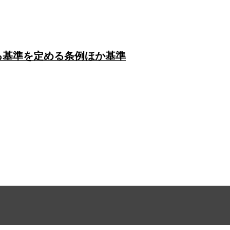
る基準を定める条例ほか基準