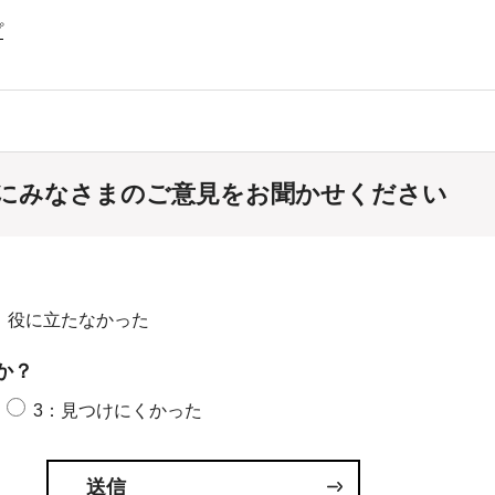
プ
にみなさまのご意見をお聞かせください
：役に立たなかった
か？
3：見つけにくかった