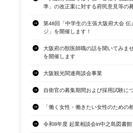
準」の改正案に対する府民意見等の
第48回「中学生の主張大阪府大会 
ジ」を開催します！
大阪府の獣医師職の話を聞いてみませ
を開催します
大阪観光関連商談会事業
自衛官の募集期間および採用試験に
「働く女性・働きたい女性のための
令和8年度 起業相談会in中之島図書館