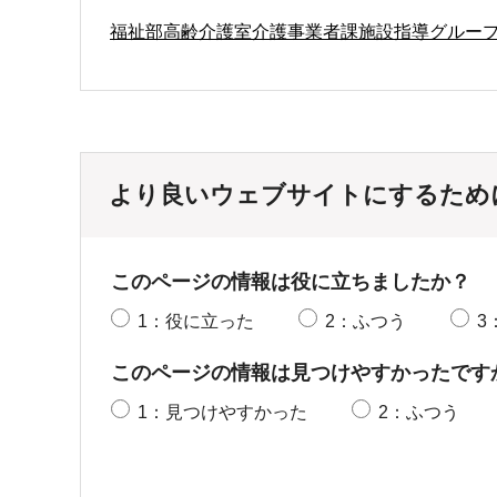
福祉部高齢介護室介護事業者課施設指導グルー
より良いウェブサイトにするため
このページの情報は役に立ちましたか？
1：役に立った
2：ふつう
3
このページの情報は見つけやすかったです
1：見つけやすかった
2：ふつう