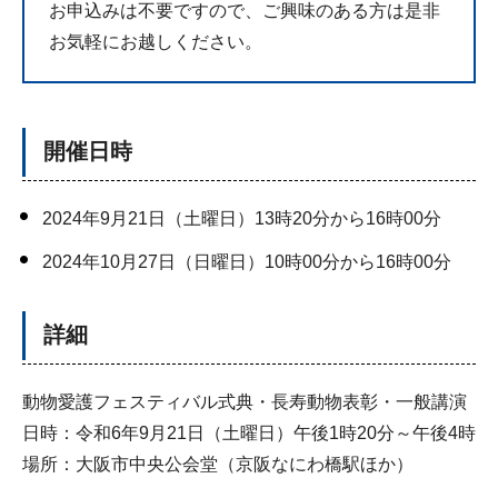
お申込みは不要ですので、ご興味のある方は是非
お気軽にお越しください。
開催日時
2024年9月21日（土曜日）13時20分から16時00分
2024年10月27日（日曜日）10時00分から16時00分
詳細
動物愛護フェスティバル式典・長寿動物表彰・一般講演
日時：令和6年9月21日（土曜日）午後1時20分～午後4時
場所：大阪市中央公会堂（京阪なにわ橋駅ほか）