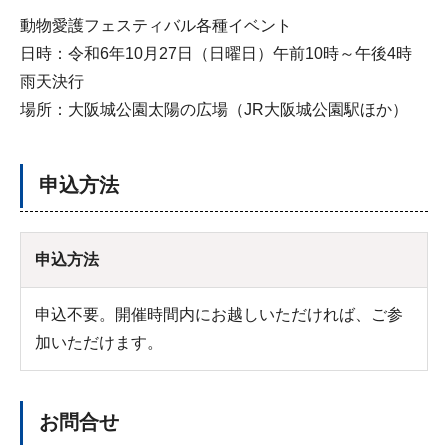
動物愛護フェスティバル各種イベント
日時：令和6年10月27日（日曜日）午前10時～午後4時
雨天決行
場所：大阪城公園太陽の広場（JR大阪城公園駅ほか）
申込方法
申込方法
申込不要。開催時間内にお越しいただければ、ご参
加いただけます。
お問合せ