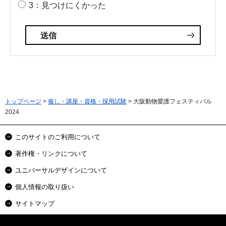
3：見つけにくかった
トップページ
>
催し・講座・資格・採用試験
> 大阪動物愛護フェスティバル
2024
このサイトのご利用について
著作権・リンクについて
ユニバーサルデザインについて
個人情報の取り扱い
サイトマップ