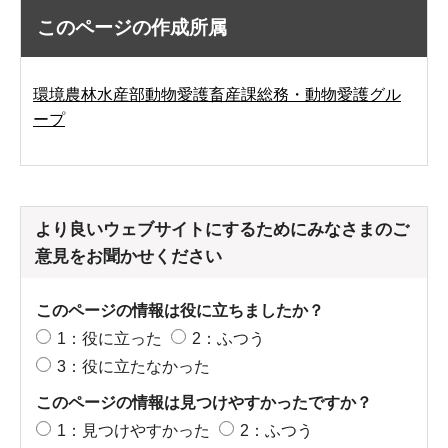
このページの作成所属
環境農林水産部動物愛護畜産課総務・動物愛護グル
ープ
より良いウェブサイトにするためにみなさまのご
意見をお聞かせください
このページの情報は役に立ちましたか？
1：役に立った
2：ふつう
3：役に立たなかった
このページの情報は見つけやすかったですか？
1：見つけやすかった
2：ふつう