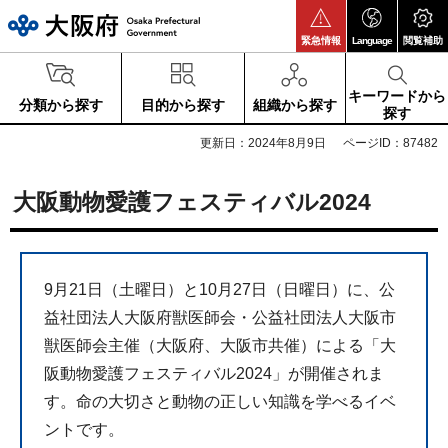
大阪府
緊急情報
Language
閲覧補助
キーワードから
分類から探す
目的から探す
組織から探す
探す
更新日：2024年8月9日
ページID：87482
大阪動物愛護フェスティバル2024
9月21日（土曜日）と10月27日（日曜日）に、公
益社団法人大阪府獣医師会・公益社団法人大阪市
獣医師会主催（大阪府、大阪市共催）による「大
阪動物愛護フェスティバル2024」が開催されま
す。命の大切さと動物の正しい知識を学べるイベ
ントです。