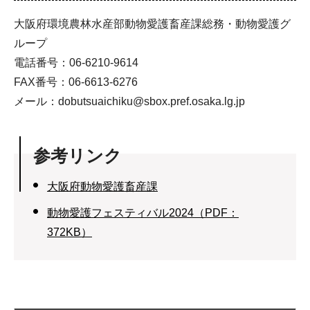
大阪府環境農林水産部動物愛護畜産課総務・動物愛護グ
ループ
電話番号：06-6210-9614
FAX番号：06-6613-6276
メール：dobutsuaichiku@sbox.pref.osaka.lg.jp
参考リンク
大阪府動物愛護畜産課
動物愛護フェスティバル2024（PDF：
372KB）