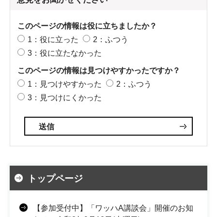
このページの情報は役に立ちましたか？
1：役に立った
2：ふつう
3：役に立たなかった
このページの情報は見つけやすかったですか？
1：見つけやすかった
2：ふつう
3：見つけにくかった
トップページ
【参加受付中】「ワッハA講談会」開催のお知