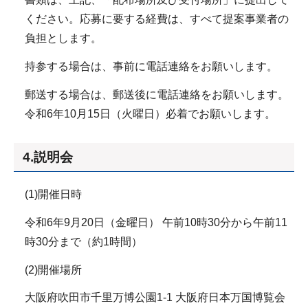
ください。応募に要する経費は、すべて提案事業者の
負担とします。
持参する場合は、事前に電話連絡をお願いします。
郵送する場合は、郵送後に電話連絡をお願いします。
令和6年10月15日（火曜日）必着でお願いします。
4.説明会
(1)開催日時
令和6年9月20日（金曜日） 午前10時30分から午前11
時30分まで（約1時間）
(2)開催場所
大阪府吹田市千里万博公園1-1 大阪府日本万国博覧会