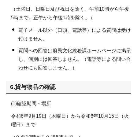
（土曜日、日曜日及び祝日を除く。午前10時から午後
5時まで。正午から午後1時を除く。）
電子メール以外（口頭、電話等）による質問は受け
付けません。
質問への回答は府民文化総務課ホームページに掲示
し、個別には回答しません。（電話等による問い合
わせにも回答しません。）
6.貸与物品の確認
(1)確認期間・場所
令和6年9月19日（木曜日）から令和6年10月15日（火
曜日）まで