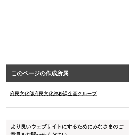
このページの作成所属
府民文化部府民文化総務課企画グループ
より良いウェブサイトにするためにみなさまのご
意見をお聞かせください