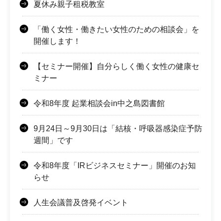
夏休み親子租税教室
「働く女性・働きたい女性のための相談会」を
開催します！
【セミナー開催】自分らしく働く女性の健康セ
ミナー
令和8年度 起業相談会in中之島図書館
9月24日～9月30日は「結核・呼吸器感染症予防
週間」です
令和8年度「IRビジネスセミナー」開催のお知
らせ
人生会議普及啓発イベント