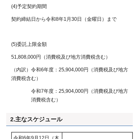
(4)予定契約期間
契約締結日から令和8年1月30日（金曜日）まで
(5)委託上限金額
51,808,000円（消費税及び地方消費税含む）
（内訳）令和6年度：25,904,000円（消費税及び地方
消費税含む）
令和7年度：25,904,000円（消費税及び地方
消費税含む）
2.主なスケジュール
令和6年9月12日（木