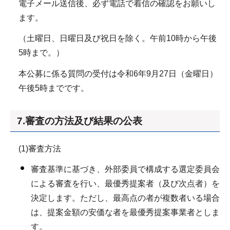
電子メール送信後、必ず電話で着信の確認をお願いし
ます。
（土曜日、日曜日及び祝日を除く。午前10時から午後
5時まで。）
本公募に係る質問の受付は令和6年9月27日（金曜日）
午後5時までです。
7.審査の方法及び結果の公表
(1)審査方法
審査基準に基づき、外部委員で構成する選定委員会
による審査を行い、最優秀提案者（及び次点者）を
決定します。ただし、最高点の者が複数者いる場合
は、提案金額の安価な者を最優秀提案事業者としま
す。