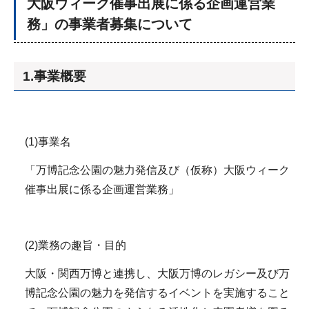
大阪ウィーク催事出展に係る企画運営業
務」の事業者募集について
1.事業概要
(1)事業名
「万博記念公園の魅力発信及び（仮称）大阪ウィーク
催事出展に係る企画運営業務」
(2)業務の趣旨・目的
大阪・関西万博と連携し、大阪万博のレガシー及び万
博記念公園の魅力を発信するイベントを実施すること