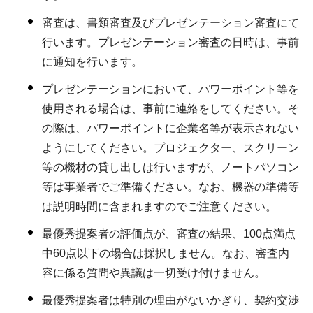
審査は、書類審査及びプレゼンテーション審査にて
行います。プレゼンテーション審査の日時は、事前
に通知を行います。
プレゼンテーションにおいて、パワーポイント等を
使用される場合は、事前に連絡をしてください。そ
の際は、パワーポイントに企業名等が表示されない
ようにしてください。プロジェクター、スクリーン
等の機材の貸し出しは行いますが、ノートパソコン
等は事業者でご準備ください。なお、機器の準備等
は説明時間に含まれますのでご注意ください。
最優秀提案者の評価点が、審査の結果、100点満点
中60点以下の場合は採択しません。なお、審査内
容に係る質問や異議は一切受け付けません。
最優秀提案者は特別の理由がないかぎり、契約交渉