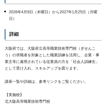
2026年4月9日（木曜日）から2027年1月25日（月曜
日）
詳細
大阪府では、大阪府立高等職業技術専門校（ぎせんこ
う）の求職者を対象とした職業訓練を活用し、企業・事
業主等に雇用されている従業員の方を「社会人訓練生」
として受け入れ、スキルアップを図ります。
講座一覧や詳細は、参考リンクをご覧ください。
【実施校】
北大阪高等職業技術専門校