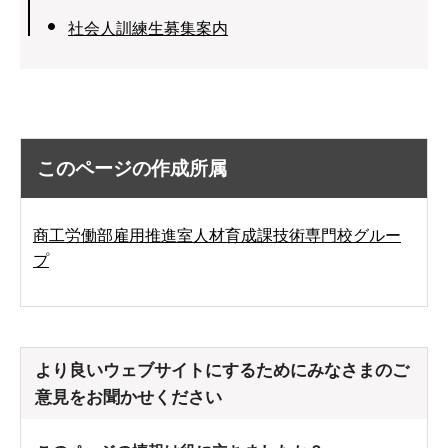
社会人訓練生募集案内
このページの作成所属
商工労働部雇用推進室人材育成課技術専門校グルー
プ
より良いウェブサイトにするためにみなさまのご
意見をお聞かせください