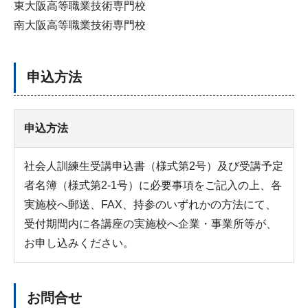
東大阪高等職業技術専門校
南大阪高等職業技術専門校
申込方法
申込方法
社会人訓練生受講申込書（様式第2号）及び受講予定
者名簿（様式第2-1号）に必要事項をご記入の上、各
実施校へ郵送、FAX、持参のいずれかの方法にて、
受付期間内に各講座の実施校へ企業・事業所等が、
お申し込みください。
お問合せ