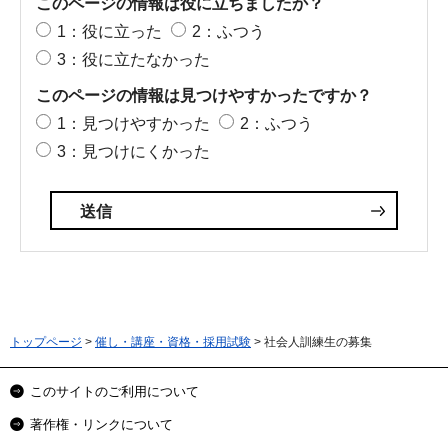
このページの情報は役に立ちましたか？
1：役に立った
2：ふつう
3：役に立たなかった
このページの情報は見つけやすかったですか？
1：見つけやすかった
2：ふつう
3：見つけにくかった
トップページ
>
催し・講座・資格・採用試験
> 社会人訓練生の募集
このサイトのご利用について
著作権・リンクについて