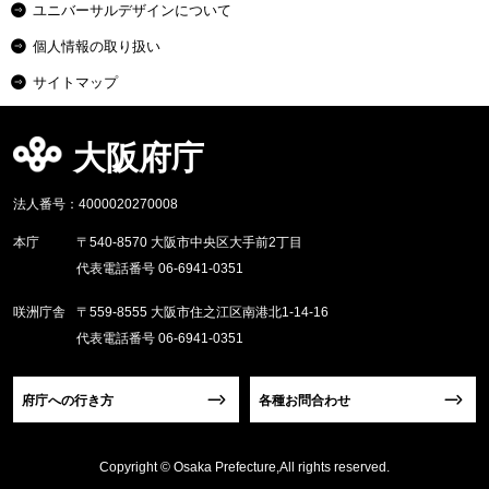
ユニバーサルデザインについて
個人情報の取り扱い
サイトマップ
大阪府庁
法人番号：4000020270008
本庁
〒540-8570 大阪市中央区大手前2丁目
代表電話番号 06-6941-0351
咲洲庁舎
〒559-8555 大阪市住之江区南港北1-14-16
代表電話番号 06-6941-0351
府庁への行き方
各種お問合わせ
Copyright © Osaka Prefecture,All rights reserved.