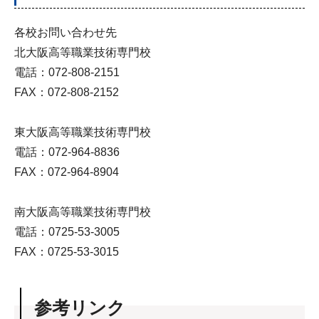
各校お問い合わせ先
北大阪高等職業技術専門校
電話：072-808-2151
FAX：072-808-2152
東大阪高等職業技術専門校
電話：072-964-8836
FAX：072-964-8904
南大阪高等職業技術専門校
電話：0725-53-3005
FAX：0725-53-3015
参考リンク