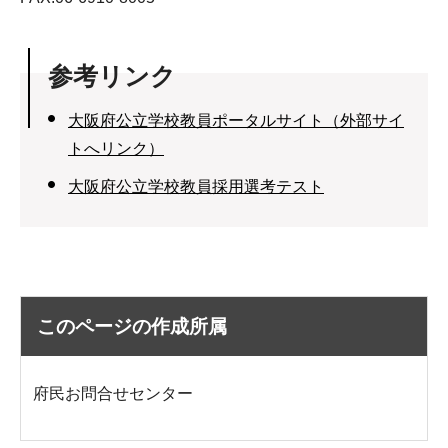
参考リンク
大阪府公立学校教員ポータルサイト（外部サイ
トへリンク）
大阪府公立学校教員採用選考テスト
このページの作成所属
府民お問合せセンター