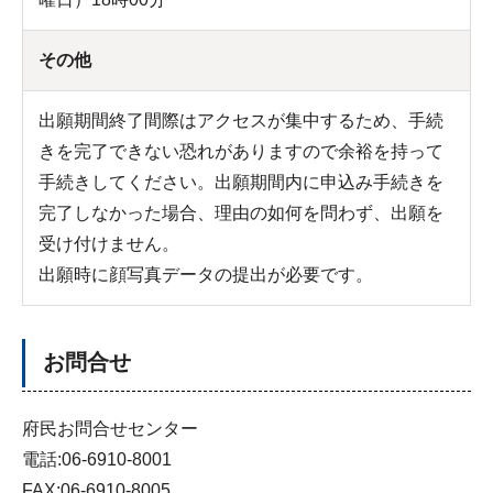
その他
出願期間終了間際はアクセスが集中するため、手続
きを完了できない恐れがありますので余裕を持って
手続きしてください。出願期間内に申込み手続きを
完了しなかった場合、理由の如何を問わず、出願を
受け付けません。
出願時に顔写真データの提出が必要です。
お問合せ
府民お問合せセンター
電話:06-6910-8001
FAX:06-6910-8005