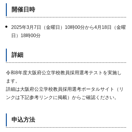
開催日時
2025年3月7日（金曜日）10時00分から4月18日（金曜
日）18時00分
詳細
令和8年度大阪府公立学校教員採用選考テストを実施し
ます。
詳細は大阪府公立学校教員採用選考ポータルサイト（リ
ンクは下記参考リンクに掲載）からご確認ください。
申込方法