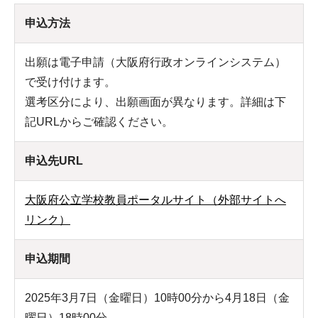
申込方法
出願は電子申請（大阪府行政オンラインシステム）
で受け付けます。
選考区分により、出願画面が異なります。詳細は下
記URLからご確認ください。
申込先URL
大阪府公立学校教員ポータルサイト（外部サイトへ
リンク）
申込期間
2025年3月7日（金曜日）10時00分から4月18日（金
曜日）18時00分