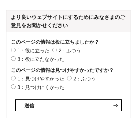
より良いウェブサイトにするためにみなさまのご
意見をお聞かせください
このページの情報は役に立ちましたか？
1：役に立った
2：ふつう
3：役に立たなかった
このページの情報は見つけやすかったですか？
1：見つけやすかった
2：ふつう
3：見つけにくかった