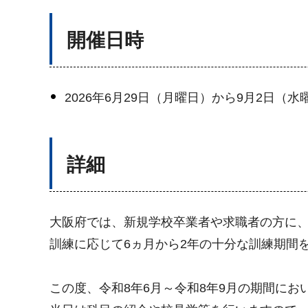
開催日時
2026年6月29日（月曜日）から9月2日（水
詳細
大阪府では、新規学校卒業者や求職者の方に
訓練に応じて6ヵ月から2年の十分な訓練期間
この度、令和8年6月～令和8年9月の期間にお