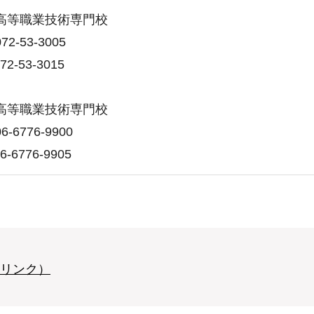
高等職業技術専門校
2-53-3005
2-53-3015
高等職業技術専門校
-6776-9900
-6776-9905
リンク）