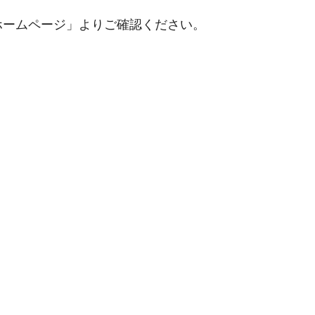
ホームページ」よりご確認ください。