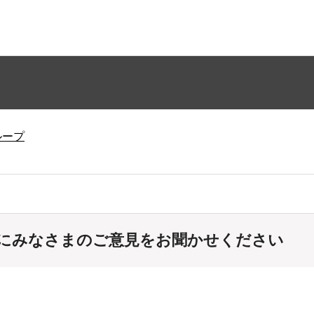
ループ
にみなさまのご意見をお聞かせください