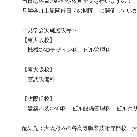
当日は科目の紹介や校見学等を行いますので
見学会は上記開催日時の期間中に開催していま
＜見学会実施施設等＞
【東大阪校】
機械CADデザイン科、ビル管理科
【南大阪校】
空調設備科
【夕陽丘校】
建築内装CAD科、ビル設備管理科、ビルク
配架先：大阪府内の各高等職業技術専門校、