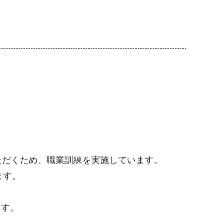
ただくため、職業訓練を実施しています。
ます。
ます。