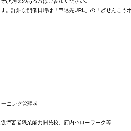
、ぜひ興味のある方はご参加ください。
す。詳細な開催日時は「申込先URL」の「ぎせんこう
リーニング管理科
大阪障害者職業能力開発校、府内ハローワーク等