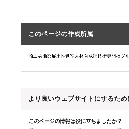
このページの作成所属
商工労働部雇用推進室人材育成課技術専門校グ
より良いウェブサイトにするため
このページの情報は役に立ちましたか？