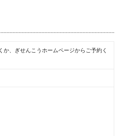
くか、ぎせんこうホームページからご予約く