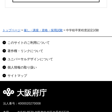
トップページ
>
催し・講座・資格・採用試験
> 中学校卒業程度認定試験
このサイトのご利用について
著作権・リンクについて
ユニバーサルデザインについて
個人情報の取り扱い
サイトマップ
大阪府庁
法人番号：4000020270008