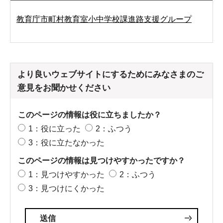
教育庁市町村教育室小中学校課進路支援グループ
より良いウェブサイトにするためにみなさまのご
意見をお聞かせください
このページの情報は役に立ちましたか？
1：役に立った
2：ふつう
3：役に立たなかった
このページの情報は見つけやすかったですか？
1：見つけやすかった
2：ふつう
3：見つけにくかった