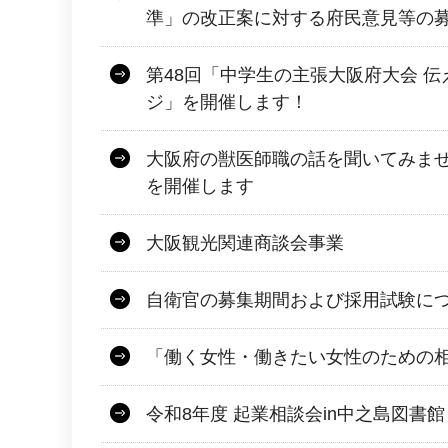
準」の改正案に対する府民意見等の
第48回「中学生の主張大阪府大会 
ジ」を開催します！
大阪府の獣医師職の話を聞いてみませ
を開催します
大阪観光関連商談会事業
自衛官の募集期間および採用試験に
「働く女性・働きたい女性のための
令和8年度 起業相談会in中之島図書館