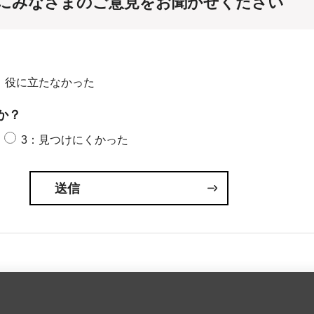
にみなさまのご意見をお聞かせください
：役に立たなかった
か？
3：見つけにくかった