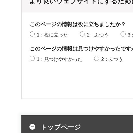
より良いウェブサイトにするため
このページの情報は役に立ちましたか？
1：役に立った
2：ふつう
3
このページの情報は見つけやすかったです
1：見つけやすかった
2：ふつう
トップページ