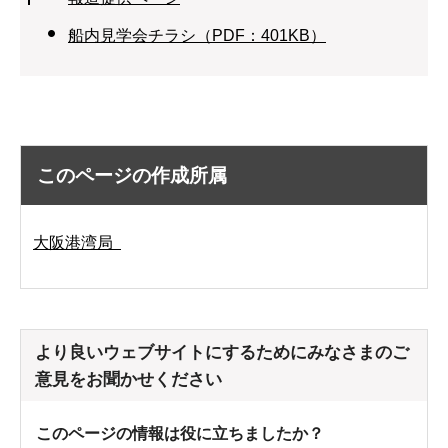
船内見学会チラシ（PDF：401KB）
このページの作成所属
大阪港湾局
より良いウェブサイトにするためにみなさまのご
意見をお聞かせください
このページの情報は役に立ちましたか？