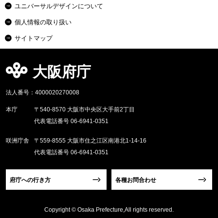
ユニバーサルデザインについて
個人情報の取り扱い
サイトマップ
大阪府庁
法人番号：4000020270008
本庁
〒540-8570 大阪市中央区大手前2丁目
代表電話番号 06-6941-0351
咲洲庁舎
〒559-8555 大阪市住之江区南港北1-14-16
代表電話番号 06-6941-0351
府庁への行き方
各種お問合わせ
Copyright © Osaka Prefecture,All rights reserved.