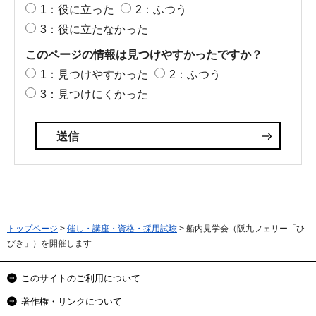
1：役に立った
2：ふつう
3：役に立たなかった
このページの情報は見つけやすかったですか？
1：見つけやすかった
2：ふつう
3：見つけにくかった
トップページ
>
催し・講座・資格・採用試験
> 船内見学会（阪九フェリー「ひ
びき」）を開催します
このサイトのご利用について
著作権・リンクについて