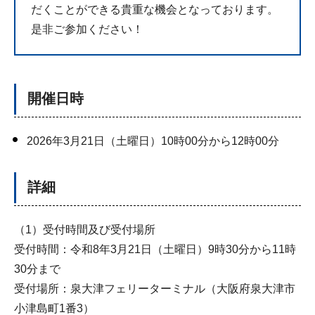
だくことができる貴重な機会となっております。
是非ご参加ください！
開催日時
2026年3月21日（土曜日）10時00分から12時00分
詳細
（1）受付時間及び受付場所
受付時間：令和8年3月21日（土曜日）9時30分から11時
30分まで
受付場所：泉大津フェリーターミナル（大阪府泉大津市
小津島町1番3）