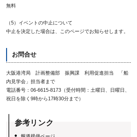
無料
（5）イベントの中止について
中止を決定した場合は、このページでお知らせします。
お問合せ
大阪港湾局 計画整備部 振興課 利用促進担当 「船
内見学会」担当者まで
電話番号：06-6615-8173（受付時間：土曜日、日曜日、
祝日を除く9時から17時30分まで）
参考リンク
報道提供ページ