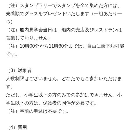
（注）スタンプラリーでスタンプを全て集めた方には、
先着順でグッズをプレゼントいたします（一組あたり一
つ）
（注）船内見学会当日は、船内の売店及びレストランは
営業しておりません。
（注）10時00分から11時30分までは、自由に乗下船可能
です。
（3）対象者
人数制限はございません。どなたでもご参加いただけま
す。
ただし、小学生以下の方のみでの参加はできません。小
学生以下の方は、保護者の同伴が必要です。
（注）事前の申込は不要です。
（4）費用