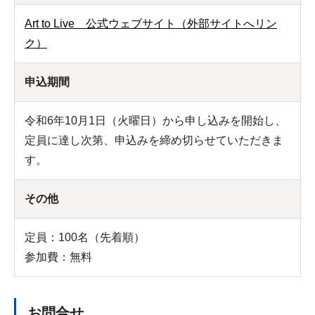
Art to Live 公式ウェブサイト（外部サイトへリン
ク）
申込期間
令和6年10月1日（火曜日）から申し込みを開始し、
定員に達し次第、申込みを締め切らせていただきま
す。
その他
定員：100名（先着順）
参加費：無料
お問合せ