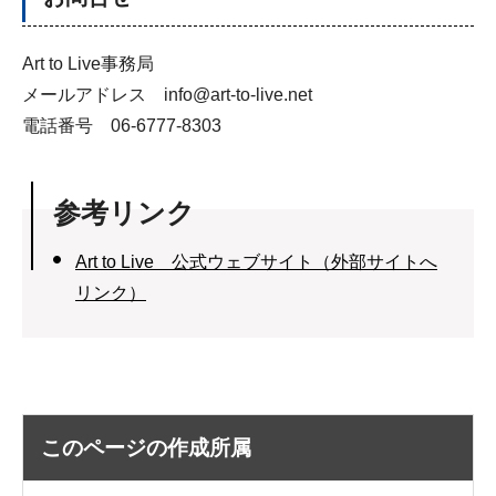
Art to Live事務局
メールアドレス info@art-to-live.net
電話番号 06-6777-8303
参考リンク
Art to Live 公式ウェブサイト（外部サイトへ
リンク）
このページの作成所属