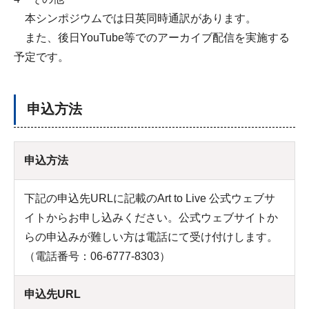
本シンポジウムでは日英同時通訳があります。
また、後日YouTube等でのアーカイブ配信を実施する
予定です。
申込方法
申込方法
下記の申込先URLに記載のArt to Live 公式ウェブサ
イトからお申し込みください。公式ウェブサイトか
らの申込みが難しい方は電話にて受け付けします。
（電話番号：06-6777-8303）
申込先URL