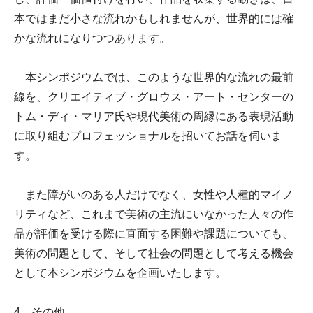
本ではまだ小さな流れかもしれませんが、世界的には確
かな流れになりつつあります。
本シンポジウムでは、このような世界的な流れの最前
線を、クリエイティブ・グロウス・アート・センターの
トム・ディ・マリア氏や現代美術の周縁にある表現活動
に取り組むプロフェッショナルを招いてお話を伺いま
す。
また障がいのある人だけでなく、女性や人種的マイノ
リティなど、これまで美術の主流にいなかった人々の作
品が評価を受ける際に直面する困難や課題についても、
美術の問題として、そして社会の問題として考える機会
として本シンポジウムを企画いたします。
4 その他