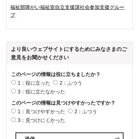
福祉部障がい福祉室自立支援課社会参加支援グルー
プ
より良いウェブサイトにするためにみなさまのご
意見をお聞かせください
このページの情報は役に立ちましたか？
1：役に立った
2：ふつう
3：役に立たなかった
このページの情報は見つけやすかったですか？
1：見つけやすかった
2：ふつう
3：見つけにくかった