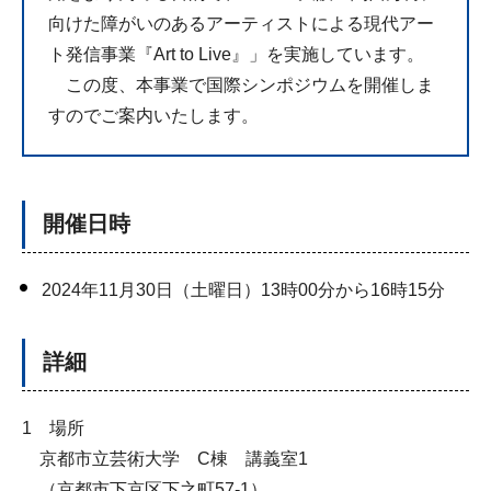
向けた障がいのあるアーティストによる現代アー
ト発信事業『Art to Live』」を実施しています。
この度、本事業で国際シンポジウムを開催しま
すのでご案内いたします。
開催日時
2024年11月30日（土曜日）13時00分から16時15分
詳細
1 場所
京都市立芸術大学 C棟 講義室1
（京都市下京区下之町57-1）