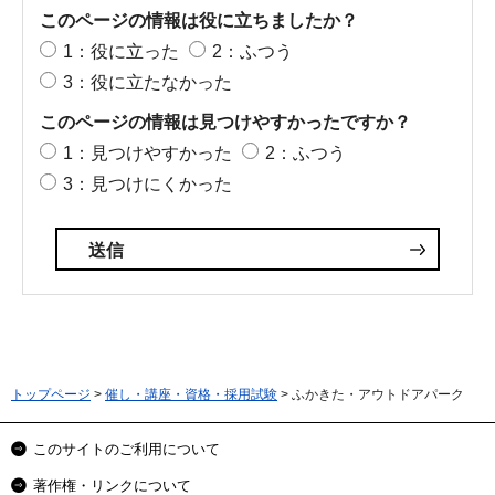
このページの情報は役に立ちましたか？
1：役に立った
2：ふつう
3：役に立たなかった
このページの情報は見つけやすかったですか？
1：見つけやすかった
2：ふつう
3：見つけにくかった
トップページ
>
催し・講座・資格・採用試験
> ふかきた・アウトドアパーク
このサイトのご利用について
著作権・リンクについて