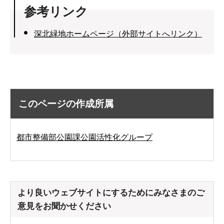
参考リンク
深北緑地ホームページ（外部サイトへリンク）
このページの作成所属
都市整備部公園課公園活性化グループ
より良いウェブサイトにするためにみなさまのご
意見をお聞かせください