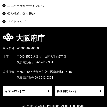
ユニバーサルデザインについて
個人情報の取り扱い
サイトマップ
大阪府庁
法人番号：4000020270008
本庁
〒540-8570 大阪市中央区大手前2丁目
代表電話番号 06-6941-0351
咲洲庁舎
〒559-8555 大阪市住之江区南港北1-14-16
代表電話番号 06-6941-0351
府庁への行き方
各種お問合わせ
Copyright © Osaka Prefecture,All rights reserved.