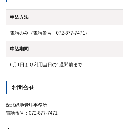
申込方法
電話のみ（電話番号：072-877-7471）
申込期間
6月1日より利用当日の1週間前まで
お問合せ
深北緑地管理事務所
電話番号：072-877-7471