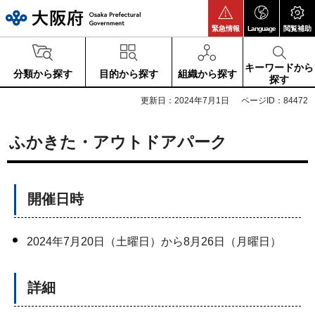
大阪府
緊急情報
Language
閲覧補助
キーワードから
分類から探す
目的から探す
組織から探す
探す
更新日：2024年7月1日
ページID：84472
ふかきた・アウトドアパーク
開催日時
2024年7月20日（土曜日）から8月26日（月曜日）
詳細