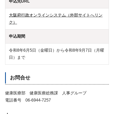
申込先URL
大阪府行政オンラインシステム（外部サイトへリン
ク）
申込期間
令和8年6月5日（金曜日）から令和8年9月7日（月曜
日）まで
お問合せ
健康医療部 健康医療総務課 人事グループ
電話番号 06-6944-7257