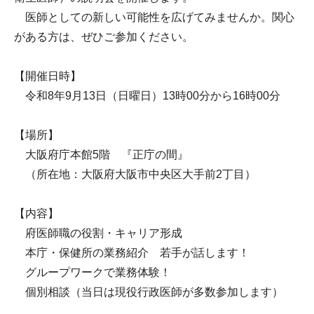
医師としての新しい可能性を広げてみませんか。関心
がある方は、ぜひご参加ください。
【開催日時】
令和8年9月13日（日曜日）13時00分から16時00分
【場所】
大阪府庁本館5階 『正庁の間』
（所在地：大阪府大阪市中央区大手前2丁目）
【内容】
府医師職の役割・キャリア形成
本庁・保健所の業務紹介 若手が話します！
グループワークで業務体験！
個別相談（当日は現役行政医師が多数参加します）