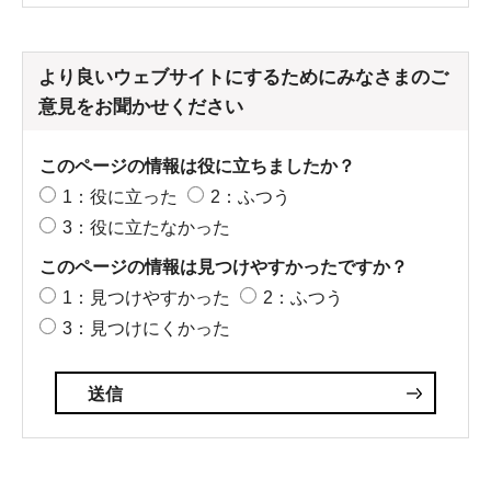
より良いウェブサイトにするためにみなさまのご
意見をお聞かせください
このページの情報は役に立ちましたか？
1：役に立った
2：ふつう
3：役に立たなかった
このページの情報は見つけやすかったですか？
1：見つけやすかった
2：ふつう
3：見つけにくかった