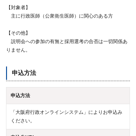
【対象者】
主に行政医師（公衆衛生医師）に関心のある方
【その他】
説明会への参加の有無と採用選考の合否は一切関係あ
りません。
申込方法
申込方法
「大阪府行政オンラインシステム」によりお申込み
ください。