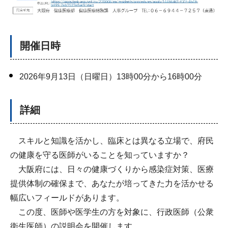
開催日時
2026年9月13日（日曜日）13時00分から16時00分
詳細
スキルと知識を活かし、臨床とは異なる立場で、府民
の健康を守る医師がいることを知っていますか？
大阪府には、日々の健康づくりから感染症対策、医療
提供体制の確保まで、あなたが培ってきた力を活かせる
幅広いフィールドがあります。
この度、医師や医学生の方を対象に、行政医師（公衆
衛生医師）の説明会を開催します。