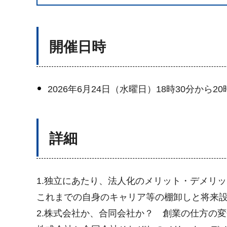
開催日時
2026年6月24日（水曜日）18時30分から20
詳細
1.独立にあたり、法人化のメリット・デメリッ
これまでの自身のキャリア等の棚卸しと将来
2.株式会社か、合同会社か？ 創業の仕方の変