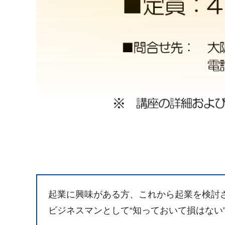
起業に興味がある方、これから起業を検討
ビジネスマンとして“知っておいて損はない