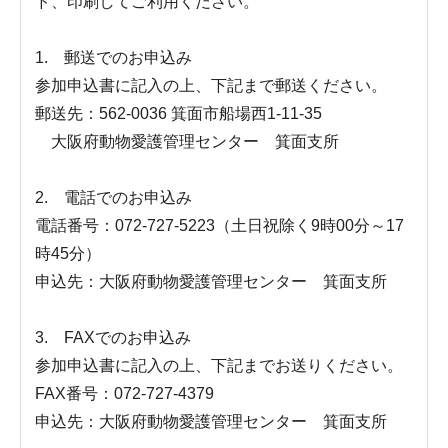
ド、印刷してご利用ください。
1. 郵送でのお申込み
参加申込書に記入の上、下記まで郵送ください。
郵送先：562-0036 箕面市船場西1-11-35
大阪府動物愛護管理センター 箕面支所
2. 電話でのお申込み
電話番号：072-727-5223（土日祝除く9時00分～17
時45分）
申込先：大阪府動物愛護管理センター 箕面支所
3. FAXでのお申込み
参加申込書に記入の上、下記までお送りください。
FAX番号：072-727-4379
申込先：大阪府動物愛護管理センター 箕面支所