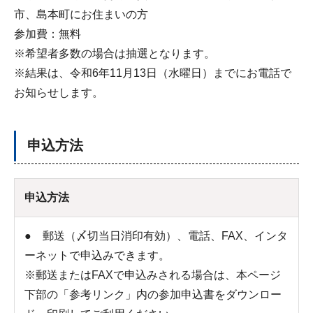
市、島本町にお住まいの方
参加費：無料
※希望者多数の場合は抽選となります。
※結果は、令和6年11月13日（水曜日）までにお電話で
お知らせします。
申込方法
申込方法
● 郵送（〆切当日消印有効）、電話、FAX、インタ
ーネットで申込みできます。
※郵送またはFAXで申込みされる場合は、本ページ
下部の「参考リンク」内の参加申込書をダウンロー