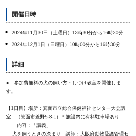
開催日時
2024年11月30日（土曜日）13時30分から16時30分
2024年12月1日（日曜日）10時00分から16時30分
詳細
● 参加費無料の犬の飼い方・しつけ教室を開催しま
す。
【1日目】場所：箕面市立総合保健福祉センター大会議
室 （箕面市萱野5-8-1）＊施設内に有料駐車場あり
内容：「講義」
犬を飼うときの決まり 講師：大阪府動物愛護管理セ