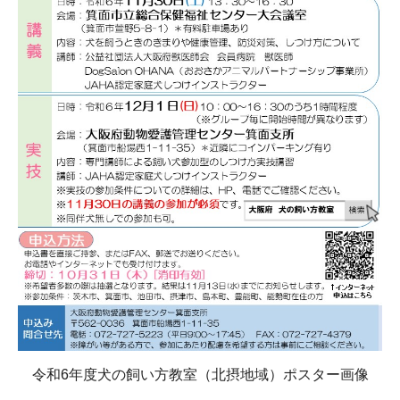
令和6年度犬の飼い方教室（北摂地域）ポスター画像