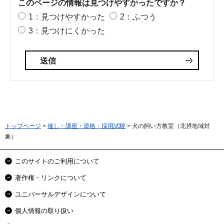
このページの情報は見つけやすかったですか？
1：見つけやすかった
2：ふつう
3：見つけにくかった
トップページ
>
催し・講座・資格・採用試験
> 犬の飼い方教室（北摂地域対
象）
このサイトのご利用について
著作権・リンクについて
ユニバーサルデザインについて
個人情報の取り扱い