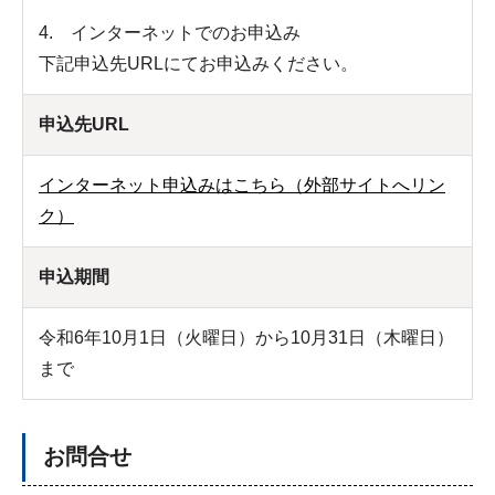
4. インターネットでのお申込み
下記申込先URLにてお申込みください。
申込先URL
インターネット申込みはこちら（外部サイトへリン
ク）
申込期間
令和6年10月1日（火曜日）から10月31日（木曜日）
まで
お問合せ