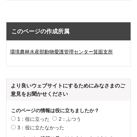
このページの作成所属
環境農林水産部動物愛護管理センター箕面支所
より良いウェブサイトにするためにみなさまのご
意見をお聞かせください
このページの情報は役に立ちましたか？
1：役に立った
2：ふつう
3：役に立たなかった