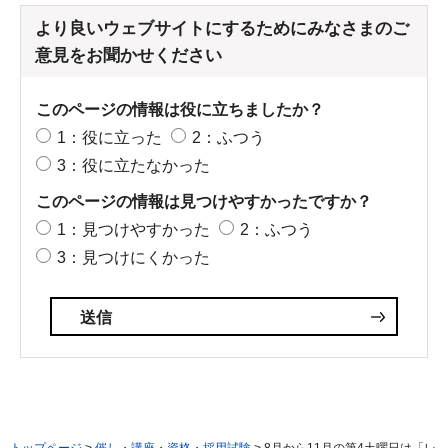
より良いウェブサイトにするためにみなさまのご
意見をお聞かせください
このページの情報は役に立ちましたか？
1：役に立った
2：ふつう
3：役に立たなかった
このページの情報は見つけやすかったですか？
1：見つけやすかった
2：ふつう
3：見つけにくかった
トップページ
>
催し・講座・資格・採用試験
> 8月から11月の第4土曜日は「レ