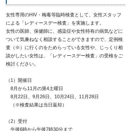
女性専用のHIV・梅毒等臨時検査として、女性スタッフ
による「レディースデー検査」を実施します。
女性の医師、保健師に、感染症や女性特有の病気などに
ついて気兼ねなく相談することができますので、定例検
査（※）に行くのをためらっている女性や、じっくり相
談がしたい女性は、「レディースデー検査」の受検をご
検討ください。
（1）開催日
8月から11月の第4土曜日
8月22日、9月26日、10月24日、11月28日
（※検査結果は当日返却）
（2）受付
午後6時から午後7時30分まで