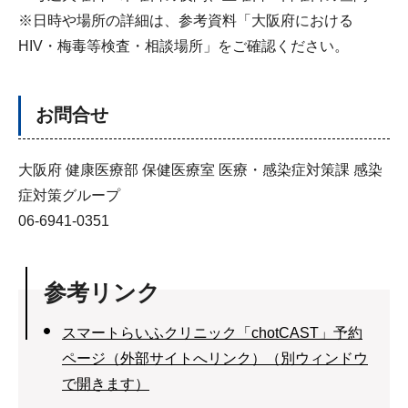
※日時や場所の詳細は、参考資料「大阪府における
HIV・梅毒等検査・相談場所」をご確認ください。
お問合せ
大阪府 健康医療部 保健医療室 医療・感染症対策課 感染
症対策グループ
06-6941-0351
参考リンク
スマートらいふクリニック「chotCAST」予約
ページ（外部サイトへリンク）（別ウィンドウ
で開きます）