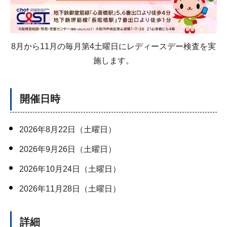
8月から11月の毎月第4土曜日にレディースデー検査を実
施します。
開催日時
2026年8月22日（土曜日）
2026年9月26日（土曜日）
2026年10月24日（土曜日）
2026年11月28日（土曜日）
詳細