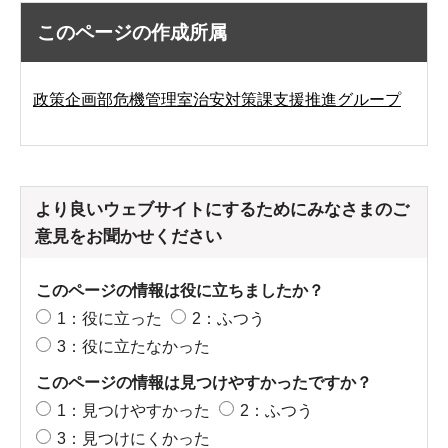
このページの作成所属
政策企画部危機管理室治安対策課支援推進グループ
より良いウェブサイトにするためにみなさまのご
意見をお聞かせください
このページの情報は役に立ちましたか？
1：役に立った
2：ふつう
3：役に立たなかった
このページの情報は見つけやすかったですか？
1：見つけやすかった
2：ふつう
3：見つけにくかった