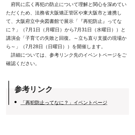
府民に広く再犯の防止について理解と関心を深めてい
ただくため、法務省大阪矯正管区や東大阪市と連携し
て、大阪府立中央図書館で展示「『再犯防止』ってな
に？」（7月1日（月曜日）から7月31日（水曜日））と
講演会「子育ての失敗と回復。～立ち直り支援の現場か
ら～」（7月28日（日曜日））を開催します。
詳細については、参考リンク先のイベントページをご
確認ください。
参考リンク
「再犯防止ってなに？」イベントページ