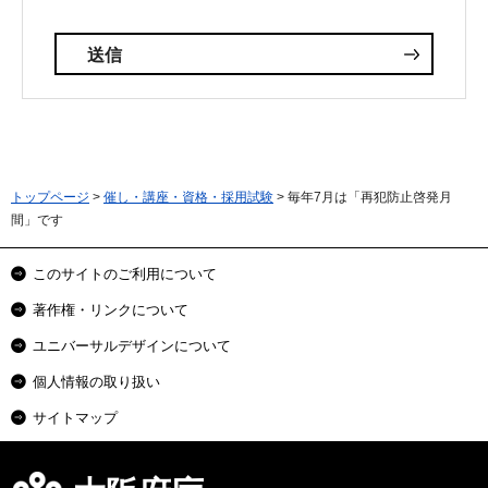
トップページ
>
催し・講座・資格・採用試験
> 毎年7月は「再犯防止啓発月
間」です
このサイトのご利用について
著作権・リンクについて
ユニバーサルデザインについて
個人情報の取り扱い
サイトマップ