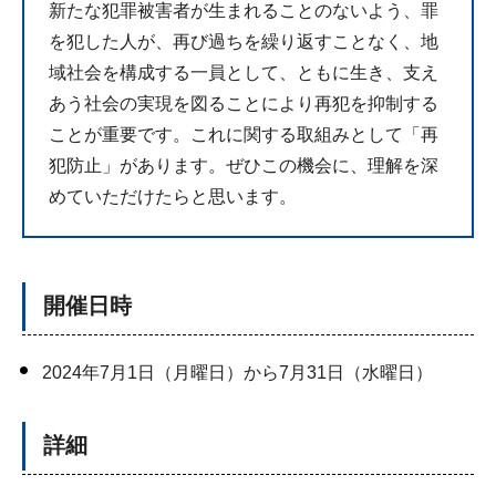
新たな犯罪被害者が生まれることのないよう、罪
を犯した人が、再び過ちを繰り返すことなく、地
域社会を構成する一員として、ともに生き、支え
あう社会の実現を図ることにより再犯を抑制する
ことが重要です。これに関する取組みとして「再
犯防止」があります。ぜひこの機会に、理解を深
めていただけたらと思います。
開催日時
2024年7月1日（月曜日）から7月31日（水曜日）
詳細