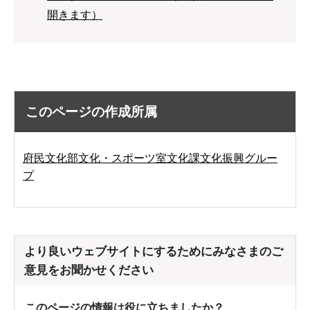
開きます）
このページの作成所属
府民文化部文化・スポーツ室文化課文化振興グルー
プ
より良いウェブサイトにするためにみなさまのご
意見をお聞かせください
このページの情報は役に立ちましたか？