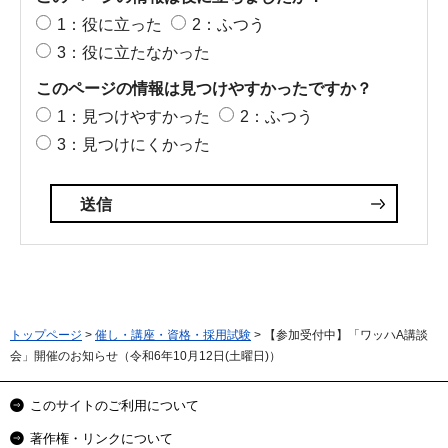
1：役に立った
2：ふつう
3：役に立たなかった
このページの情報は見つけやすかったですか？
1：見つけやすかった
2：ふつう
3：見つけにくかった
トップページ
>
催し・講座・資格・採用試験
> 【参加受付中】「ワッハA講談
会」開催のお知らせ（令和6年10月12日(土曜日)）
このサイトのご利用について
著作権・リンクについて