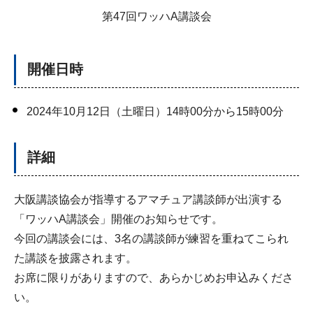
第47回ワッハA講談会
開催日時
2024年10月12日（土曜日）14時00分から15時00分
詳細
大阪講談協会が指導するアマチュア講談師が出演する
「ワッハA講談会」開催のお知らせです。
今回の講談会には、3名の講談師が練習を重ねてこられ
た講談を披露されます。
お席に限りがありますので、あらかじめお申込みくださ
い。