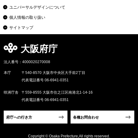
ユニバーサルデザインについて
個人情報の取り扱い
サイトマップ
大阪府庁
法人番号：4000020270008
本庁
〒540-8570 大阪市中央区大手前2丁目
代表電話番号 06-6941-0351
咲洲庁舎
〒559-8555 大阪市住之江区南港北1-14-16
代表電話番号 06-6941-0351
府庁への行き方
各種お問合わせ
Copyright © Osaka Prefecture,All rights reserved.