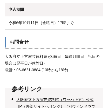
申込期間
令和6年10月11日（金曜日）17時まで
お問合せ
大阪府立上方演芸資料館 (休館日：毎週月曜日 祝日の
場合は翌平日が休館日)
電話：06-6631-0884 (10時から18時)
参考リンク
大阪府立上方演芸資料館（ワッハ上方）公式
HP（外部サイトへリンク）（別ウィンドウで