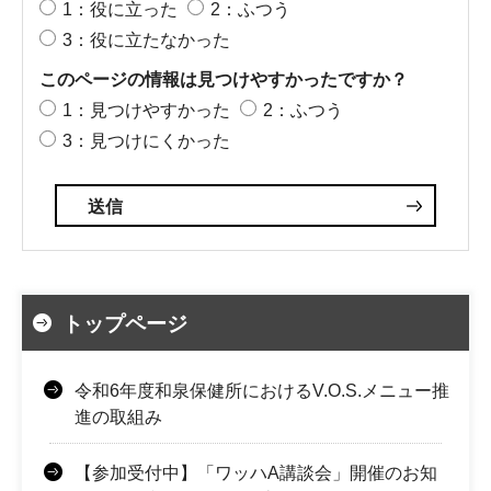
1：役に立った
2：ふつう
3：役に立たなかった
このページの情報は見つけやすかったですか？
1：見つけやすかった
2：ふつう
3：見つけにくかった
トップページ
令和6年度和泉保健所におけるV.O.S.メニュー推
進の取組み
【参加受付中】「ワッハA講談会」開催のお知