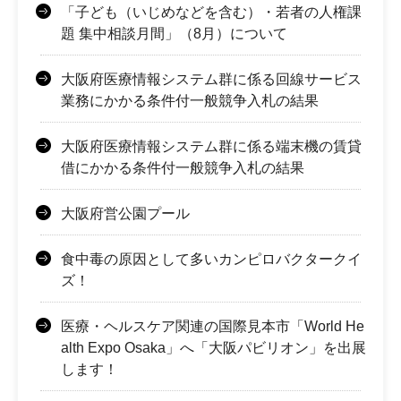
「子ども（いじめなどを含む）・若者の人権課
題 集中相談月間」（8月）について
大阪府医療情報システム群に係る回線サービス
業務にかかる条件付一般競争入札の結果
大阪府医療情報システム群に係る端末機の賃貸
借にかかる条件付一般競争入札の結果
大阪府営公園プール
食中毒の原因として多いカンピロバクタークイ
ズ！
医療・ヘルスケア関連の国際見本市「World He
alth Expo Osaka」へ「大阪パビリオン」を出展
します！