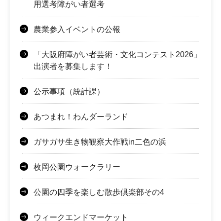
用選考障がい者選考
農業参入イベントの公報
「大阪府障がい者芸術・文化コンテスト2026」
出演者を募集します！
公示事項（統計課）
あつまれ！わんダーランド
ガサガサ生き物観察大作戦in二色の浜
枚岡公園ウォークラリー
公園の四季を楽しむ散歩倶楽部その4
ウィークエンドマーケット