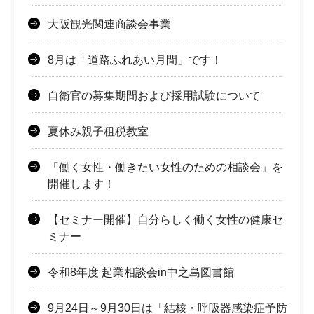
大阪観光関連商談会事業
8月は「道路ふれあい月間」です！
自衛官の募集期間および採用試験について
夏休み親子租税教室
「働く女性・働きたい女性のための相談会」を
開催します！
【セミナー開催】自分らしく働く女性の健康セ
ミナー
令和8年度 起業相談会in中之島図書館
9月24日～9月30日は「結核・呼吸器感染症予防