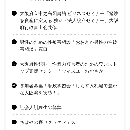
大阪府立中之島図書館 ビジネスセミナー「経験
を資産に変える 独立・法人設立セミナー」大阪
府行政書士会共催
男性のための性被害相談「おおさか男性の性被
害相談」窓口
大阪府性犯罪・性暴力被害者のためのワンスト
ップ支援センター「ウィズユーおおさか」
参加者募集！府政学習会「しらす入札場で豊か
な大阪湾を実感！」
社会人訓練生の募集
ちはやの森ワクワクフェス