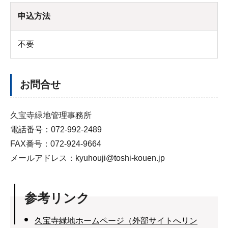
申込方法
不要
お問合せ
久宝寺緑地管理事務所
電話番号：072-992-2489
FAX番号：072-924-9664
メールアドレス：kyuhouji@toshi-kouen.jp
参考リンク
久宝寺緑地ホームページ（外部サイトへリン