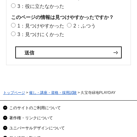
3：役に立たなかった
このページの情報は見つけやすかったですか？
1：見つけやすかった
2：ふつう
3：見つけにくかった
トップページ
>
催し・講座・資格・採用試験
> 久宝寺緑地PLAYDAY
このサイトのご利用について
著作権・リンクについて
ユニバーサルデザインについて