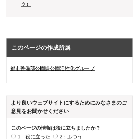
ク）
このページの作成所属
都市整備部公園課公園活性化グループ
より良いウェブサイトにするためにみなさまのご
意見をお聞かせください
このページの情報は役に立ちましたか？
1：役に立った
2：ふつう