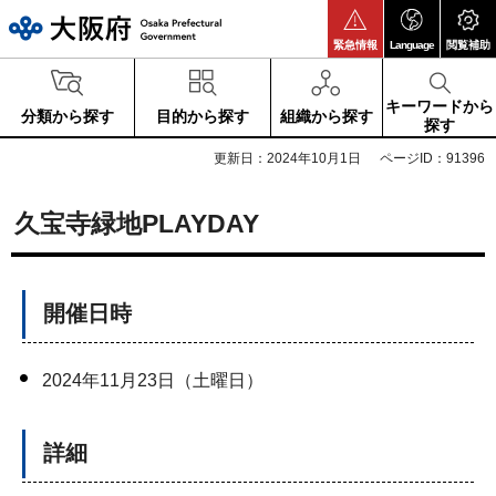
大阪府
緊急情報
Language
閲覧補助
キーワードから
分類から探す
目的から探す
組織から探す
探す
更新日：2024年10月1日
ページID：91396
久宝寺緑地PLAYDAY
開催日時
2024年11月23日（土曜日）
詳細