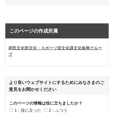
このページの作成所属
府民文化部文化・スポーツ室文化課文化振興グルー
プ
より良いウェブサイトにするためにみなさまのご
意見をお聞かせください
このページの情報は役に立ちましたか？
1：役に立った
2：ふつう