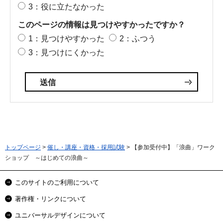
3：役に立たなかった
このページの情報は見つけやすかったですか？
1：見つけやすかった
2：ふつう
3：見つけにくかった
トップページ
>
催し・講座・資格・採用試験
> 【参加受付中】「浪曲」ワーク
ショップ ～はじめての浪曲～
このサイトのご利用について
著作権・リンクについて
ユニバーサルデザインについて