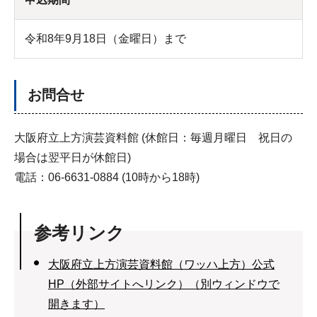
令和8年9月18日（金曜日）まで
お問合せ
大阪府立上方演芸資料館 (休館日：毎週月曜日 祝日の
場合は翌平日が休館日)
電話：06-6631-0884 (10時から18時)
参考リンク
大阪府立上方演芸資料館（ワッハ上方）公式
HP（外部サイトへリンク）（別ウィンドウで
開きます）