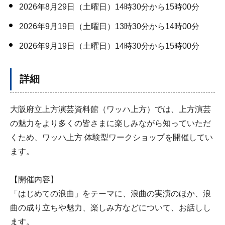
2026年8月29日（土曜日）14時30分から15時00分
2026年9月19日（土曜日）13時30分から14時00分
2026年9月19日（土曜日）14時30分から15時00分
詳細
大阪府立上方演芸資料館（ワッハ上方）では、上方演芸
の魅力をより多くの皆さまに楽しみながら知っていただ
くため、ワッハ上方 体験型ワークショップを開催してい
ます。
【開催内容】
「はじめての浪曲」をテーマに、浪曲の実演のほか、浪
曲の成り立ちや魅力、楽しみ方などについて、お話しし
ます。