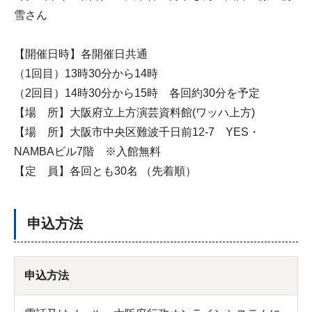
雪さん
【開催日時】各開催日共通
（1回目）13時30分から14時
（2回目）14時30分から15時 各回約30分を予定
【場 所】大阪府立上方演芸資料館(ワッハ上方)
【場 所】大阪市中央区難波千日前12-7 YES・
NAMBAビル7階 ※入館無料
【定 員】各回とも30名 （先着順）
申込方法
申込方法