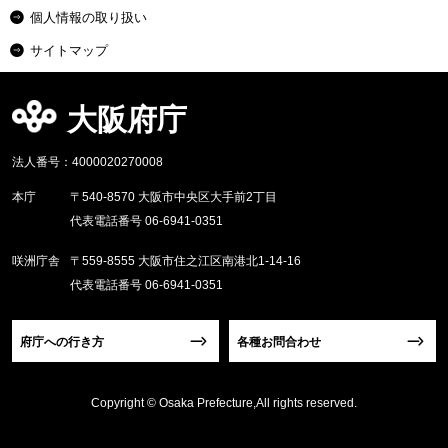
個人情報の取り扱い
サイトマップ
大阪府庁
法人番号：4000020270008
本庁
〒540-8570 大阪市中央区大手前2丁目
代表電話番号 06-6941-0351
咲洲庁舎
〒559-8555 大阪市住之江区南港北1-14-16
代表電話番号 06-6941-0351
府庁への行き方
各種お問合わせ
Copyright © Osaka Prefecture,All rights reserved.