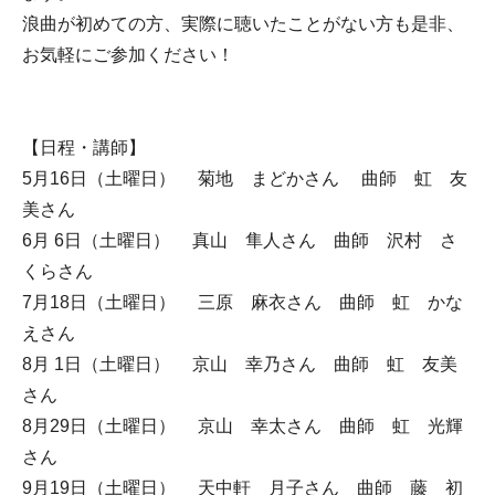
浪曲が初めての方、実際に聴いたことがない方も是非、
お気軽にご参加ください！
【日程・講師】
5月16日（土曜日） 菊地 まどかさん 曲師 虹 友
美さん
6月 6日（土曜日） 真山 隼人さん 曲師 沢村 さ
くらさん
7月18日（土曜日） 三原 麻衣さん 曲師 虹 かな
えさん
8月 1日（土曜日） 京山 幸乃さん 曲師 虹 友美
さん
8月29日（土曜日） 京山 幸太さん 曲師 虹 光輝
さん
9月19日（土曜日） 天中軒 月子さん 曲師 藤 初