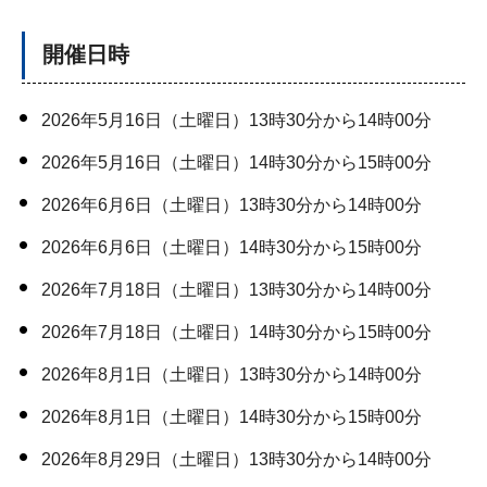
開催日時
2026年5月16日（土曜日）13時30分から14時00分
2026年5月16日（土曜日）14時30分から15時00分
2026年6月6日（土曜日）13時30分から14時00分
2026年6月6日（土曜日）14時30分から15時00分
2026年7月18日（土曜日）13時30分から14時00分
2026年7月18日（土曜日）14時30分から15時00分
2026年8月1日（土曜日）13時30分から14時00分
2026年8月1日（土曜日）14時30分から15時00分
2026年8月29日（土曜日）13時30分から14時00分