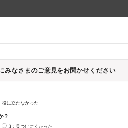
にみなさまのご意見をお聞かせください
：役に立たなかった
か？
3：見つけにくかった