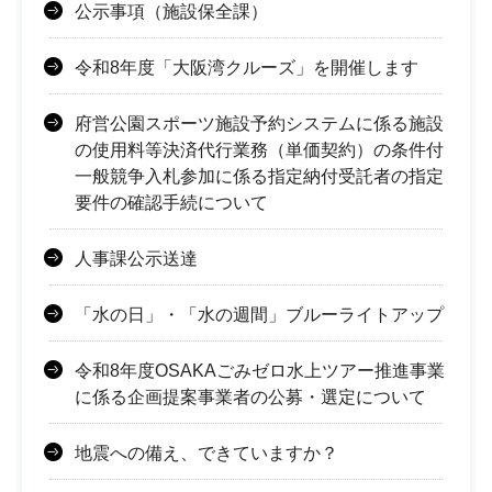
公示事項（施設保全課）
令和8年度「大阪湾クルーズ」を開催します
府営公園スポーツ施設予約システムに係る施設
の使用料等決済代行業務（単価契約）の条件付
一般競争入札参加に係る指定納付受託者の指定
要件の確認手続について
人事課公示送達
「水の日」・「水の週間」ブルーライトアップ
令和8年度OSAKAごみゼロ水上ツアー推進事業
に係る企画提案事業者の公募・選定について
地震への備え、できていますか？