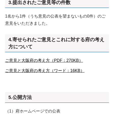
3.提出されたご意見等の件数
1名から1件（うち意見の公表を望まないもの0件）のご
意見をいただきました。
4.寄せられたご意見とこれに対する府の考え
方について
ご意見と大阪府の考え方（PDF：270KB）
ご意見と大阪府の考え方（ワード：16KB）
5.公開方法
（1）府ホームページでの公表