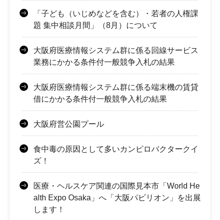
「子ども（いじめなどを含む）・若者の人権課
題 集中相談月間」（8月）について
大阪府医療情報システム群に係る回線サービス
業務にかかる条件付一般競争入札の結果
大阪府医療情報システム群に係る端末機の賃貸
借にかかる条件付一般競争入札の結果
大阪府営公園プール
食中毒の原因として多いカンピロバクタークイ
ズ！
医療・ヘルスケア関連の国際見本市「World He
alth Expo Osaka」へ「大阪パビリオン」を出展
します！