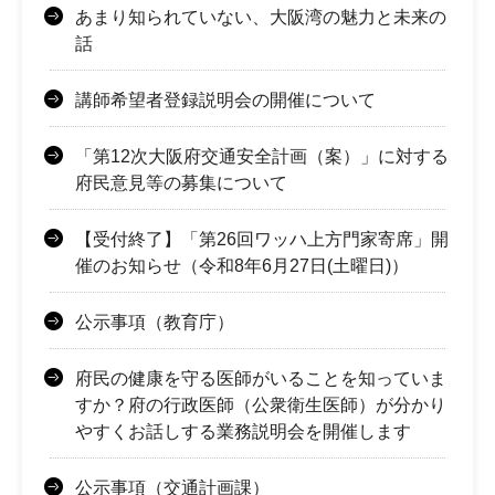
あまり知られていない、大阪湾の魅力と未来の
話
講師希望者登録説明会の開催について
「第12次大阪府交通安全計画（案）」に対する
府民意見等の募集について
【受付終了】「第26回ワッハ上方門家寄席」開
催のお知らせ（令和8年6月27日(土曜日)）
公示事項（教育庁）
府民の健康を守る医師がいることを知っていま
すか？府の行政医師（公衆衛生医師）が分かり
やすくお話しする業務説明会を開催します
公示事項（交通計画課）