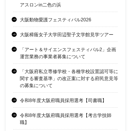
アスロンin二色の浜
大阪動物愛護フェスティバル2026
大阪樟蔭女子大学田辺聖子文学館見学ツアー
「アート＆サイエンスフェスティバル2」企画
運営業務の事業者募集について
「大阪府私立専修学校・各種学校設置認可等に
関する審査基準」の改正案に対する府民意見等
の募集について
令和8年度大阪府職員採用選考【司書職】
令和8年度大阪府職員採用選考【考古学技師
職】