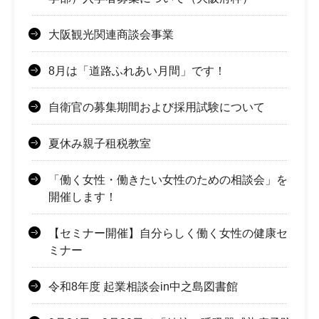
大阪観光関連商談会事業
8月は「道路ふれあい月間」です！
自衛官の募集期間および採用試験について
夏休み親子租税教室
「働く女性・働きたい女性のための相談会」を
開催します！
【セミナー開催】自分らしく働く女性の健康セ
ミナー
令和8年度 起業相談会in中之島図書館