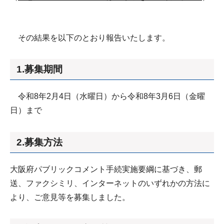
その結果を以下のとおり報告いたします。
1.募集期間
令和8年2月4日（水曜日）から令和8年3月6日（金曜
日）まで
2.募集方法
大阪府パブリックコメント手続実施要綱に基づき、郵
送、ファクシミリ、インターネットのいずれかの方法に
より、ご意見等を募集しました。