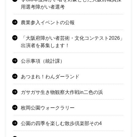
用選考障がい者選考
農業参入イベントの公報
「大阪府障がい者芸術・文化コンテスト2026」
出演者を募集します！
公示事項（統計課）
あつまれ！わんダーランド
ガサガサ生き物観察大作戦in二色の浜
枚岡公園ウォークラリー
公園の四季を楽しむ散歩倶楽部その4