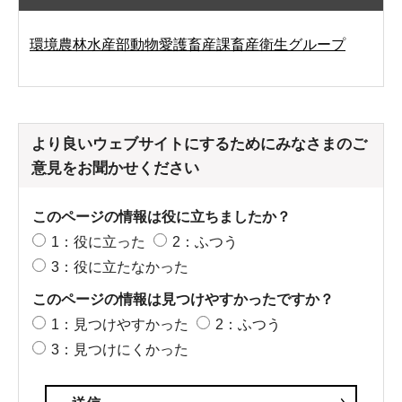
環境農林水産部動物愛護畜産課畜産衛生グループ
より良いウェブサイトにするためにみなさまのご
意見をお聞かせください
このページの情報は役に立ちましたか？
1：役に立った
2：ふつう
3：役に立たなかった
このページの情報は見つけやすかったですか？
1：見つけやすかった
2：ふつう
3：見つけにくかった