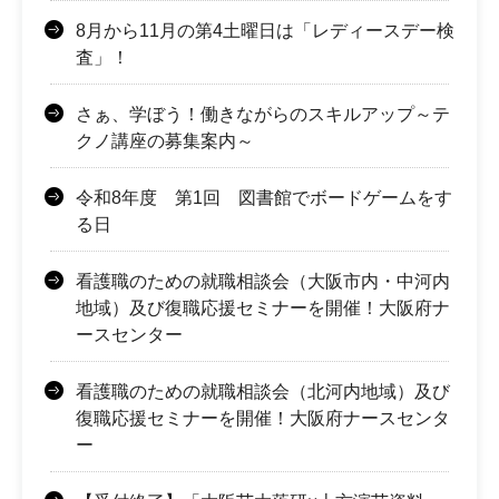
8月から11月の第4土曜日は「レディースデー検
査」！
さぁ、学ぼう！働きながらのスキルアップ～テ
クノ講座の募集案内～
令和8年度 第1回 図書館でボードゲームをす
る日
看護職のための就職相談会（大阪市内・中河内
地域）及び復職応援セミナーを開催！大阪府ナ
ースセンター
看護職のための就職相談会（北河内地域）及び
復職応援セミナーを開催！大阪府ナースセンタ
ー