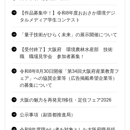
【作品募集中！】令和8年度おおさか環境デジ
タルメディア学生コンテスト
「量子技術がひらく未来」の展示開催について
【受付終了】大阪府 環境農林水産部 技術
職 職場見学会 参加者募集！
令和8年8月30日開催「第34回大阪府産業教育フ
ェア」への協賛企業等（広告掲載希望企業等）
の募集について
大阪の魅力を再発見‼移住・定住フェア2026
公示事項（副首都推進局）
令和8年度障がい者を対象とした大阪府職員採