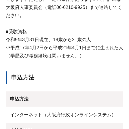
大阪府人事委員会（電話06-6210-9925）まで連絡してく
ださい。
■受験資格
令和9年3月31日現在、18歳から21歳の人
※平成17年4月2日から平成21年4月1日までに生まれた人
（学歴及び職務経験は問いません。）
申込方法
申込方法
インターネット（大阪府行政オンラインシステム）