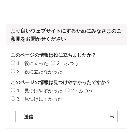
より良いウェブサイトにするためにみなさまのご
意見をお聞かせください
このページの情報は役に立ちましたか？
1：役に立った
2：ふつう
3：役に立たなかった
このページの情報は見つけやすかったですか？
1：見つけやすかった
2：ふつう
3：見つけにくかった