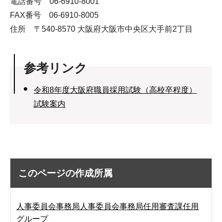
電話番号 06-6910-8001
FAX番号 06-6910-8005
住所 〒540-8570 大阪府大阪市中央区大手前2丁目
参考リンク
令和8年度大阪府職員採用試験（高校卒程度）
試験案内
このページの作成所属
人事委員会事務局人事委員会事務局任用審査課任用
グループ