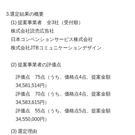
3.選定結果の概要
(1) 提案事業者 全3社（受付順）
株式会社読売広告社
日本コンベンションサービス株式会社
株式会社JTBコミュニケーションデザイン
(2) 提案事業者の評価点
評価点 75点（うち、価格点4点、提案金額
34,581,514円）
評価点 70点（うち、価格点4点、提案金額
34,583,615円）
評価点 55点（うち、価格点5点、提案金額
34,550,000円）
(3) 選定理由