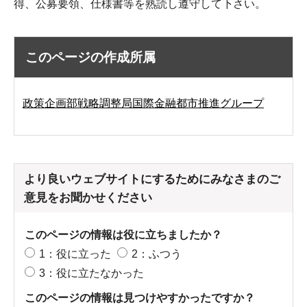
得、公募要領、仕様書等を熟読し遵守して下さい。
このページの作成所属
政策企画部戦略調整局国際金融都市推進グループ
より良いウェブサイトにするためにみなさまのご
意見をお聞かせください
このページの情報は役に立ちましたか？
1：役に立った
2：ふつう
3：役に立たなかった
このページの情報は見つけやすかったですか？