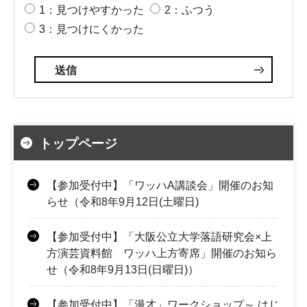
1：見つけやすかった
2：ふつう
3：見つけにくかった
トップページ
【参加受付中】「ワッハA講談会」開催のお知
らせ（令和8年9月12日(土曜日)
【参加受付中】「大阪公立大学落語研究会×上
方演芸資料館 ワッハ上方寄席」開催のお知ら
せ（令和8年9月13日(日曜日)）
【参加受付中】「漫才」ワークショップ～ はじ