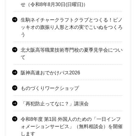
せ（令和8年8月30日(日曜日)）
生駒ネイチャークラフトクラブとつくる！ピノ
ッキオの旗振り人形と木の実でこいぬをつくろ
う
北大阪高等職業技術専門校の夏季見学会につい
て
阪神高速おでかけパス2026
ものづくりワークショップ
「再犯防止ってなに？」講演会
令和8年度 第1回 外国人のための「一日インフ
ォメーションサービス」（無料相談会）を開催
します