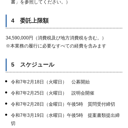
書」を参照してください。）
4 委託上限額
34,590,000円（消費税及び地方消費税を含む。）
※本業務の履行に必要なすべての経費を含みます
5 スケジュール
令和7年2月18日（火曜日） 公募開始
令和7年2月25日（火曜日） 説明会開催
令和7年2月28日（金曜日）午後5時 質問受付締切
令和7年3月19日（水曜日）午後5時 提案書類提出締
切