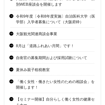
別WEB座談会を開催します
令和9年度〔令和8年度実施〕自治医科大学（医
学部）入学者募集について（大阪府枠）
大阪観光関連商談会事業
8月は「道路ふれあい月間」です！
自衛官の募集期間および採用試験について
夏休み親子租税教室
「働く女性・働きたい女性のための相談会」を
開催します！
【セミナー開催】自分らしく働く女性の健康セ
ミナー