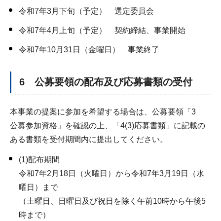
令和7年3月下旬（予定） 選定委員会
令和7年4月上旬（予定） 契約締結、事業開始
令和7年10月31日（金曜日） 事業終了
6 公募要領の配布及び応募書類の受付
本事業の提案に参加を希望する場合は、公募要領「3
公募参加資格」を確認の上、「4(3)応募書類」に記載の
ある書類を受付期間内に提出してください。
(1)配布期間
令和7年2月18日（火曜日）から令和7年3月19日（水
曜日）まで
（土曜日、日曜日及び祝日を除く午前10時から午後5
時まで）