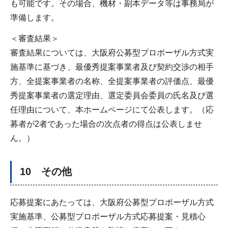
も可能です。その場合、機材・副本データ等は事務局が
準備します。
＜審査結果＞
審査結果については、大阪府公募型プロポーザル方式実
施基準に基づき、最優秀提案事業者及び契約交渉の相手
方、全提案事業者の名称、全提案事業者の評価点、最優
秀提案事業者の選定理由、選定委員会委員の氏名及び選
任理由について、本ホームページにて公表します。（応
募者が2者であった場合の次点者の得点は公表しませ
ん。）
10 その他
応募提案にあたっては、大阪府公募型プロポーザル方式
実施基準、公募型プロポーザル方式応募提案・見積心