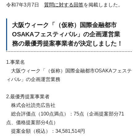
令和7年3月7日
質問に対する回答
を掲載しました。
大阪ウィーク「（仮称）国際金融都市
OSAKAフェスティバル」の企画運営業
務の最優秀提案事業者が決定しました！
1.事業名
大阪ウィーク「（仮称）国際金融都市OSAKAフェステ
ィバル」の企画運営業務
2.最優秀提案事業者
株式会社読売広告社
総合評価点（100点満点）：75点（企画提案部分71
点、価格提案部分4点）
提案金額（税込）：34,581,514円