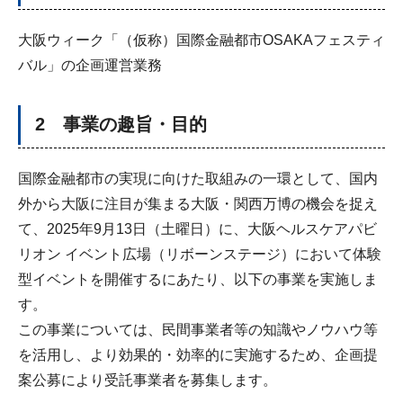
大阪ウィーク「（仮称）国際金融都市OSAKAフェスティ
バル」の企画運営業務
2 事業の趣旨・目的
国際金融都市の実現に向けた取組みの一環として、国内
外から大阪に注目が集まる大阪・関西万博の機会を捉え
て、2025年9月13日（土曜日）に、大阪ヘルスケアパビ
リオン イベント広場（リボーンステージ）において体験
型イベントを開催するにあたり、以下の事業を実施しま
す。
この事業については、民間事業者等の知識やノウハウ等
を活用し、より効果的・効率的に実施するため、企画提
案公募により受託事業者を募集します。