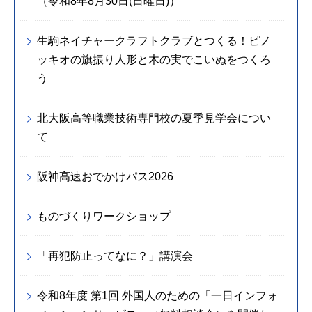
（令和8年8月30日(日曜日)）
生駒ネイチャークラフトクラブとつくる！ピノ
ッキオの旗振り人形と木の実でこいぬをつくろ
う
北大阪高等職業技術専門校の夏季見学会につい
て
阪神高速おでかけパス2026
ものづくりワークショップ
「再犯防止ってなに？」講演会
令和8年度 第1回 外国人のための「一日インフォ