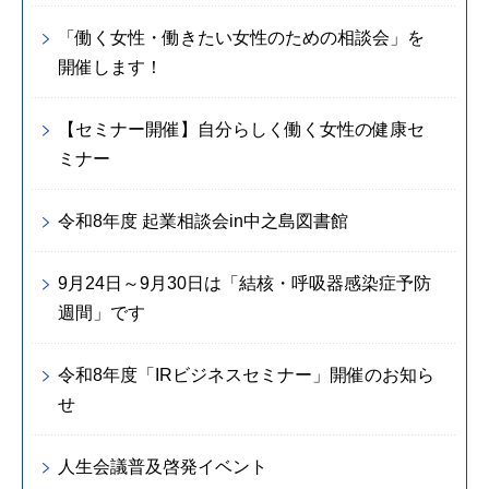
「働く女性・働きたい女性のための相談会」を
開催します！
【セミナー開催】自分らしく働く女性の健康セ
ミナー
令和8年度 起業相談会in中之島図書館
9月24日～9月30日は「結核・呼吸器感染症予防
週間」です
令和8年度「IRビジネスセミナー」開催のお知ら
せ
人生会議普及啓発イベント