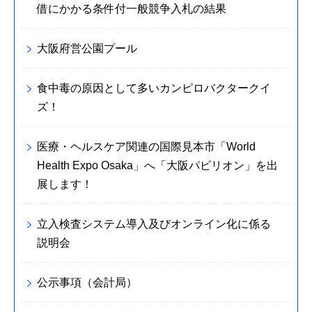
借にかかる条件付一般競争入札の結果
大阪府営公園プール
食中毒の原因として多いカンピロバクタークイ
ズ！
医療・ヘルスケア関連の国際見本市「World
Health Expo Osaka」へ「大阪パビリオン」を出
展します！
立入検査システム導入及びオンライン化に係る
説明会
公示事項（会計局）