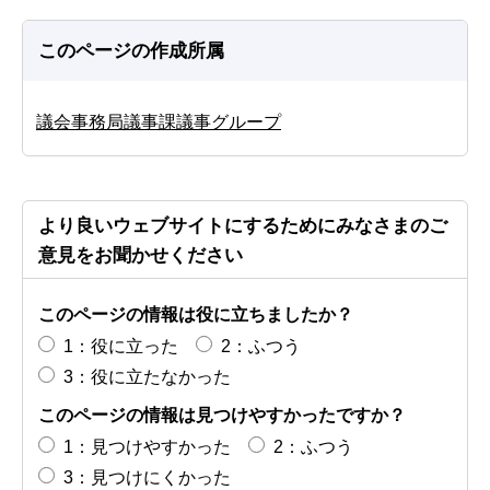
このページの作成所属
議会事務局議事課議事グループ
より良いウェブサイトにするためにみなさまのご
意見をお聞かせください
このページの情報は役に立ちましたか？
1：役に立った
2：ふつう
3：役に立たなかった
このページの情報は見つけやすかったですか？
1：見つけやすかった
2：ふつう
3：見つけにくかった