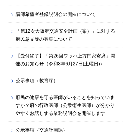
講師希望者登録説明会の開催について
「第12次大阪府交通安全計画（案）」に対する
府民意見等の募集について
【受付終了】「第26回ワッハ上方門家寄席」開
催のお知らせ（令和8年6月27日(土曜日)）
公示事項（教育庁）
府民の健康を守る医師がいることを知っていま
すか？府の行政医師（公衆衛生医師）が分かり
やすくお話しする業務説明会を開催します
公示事項（交通計画課）