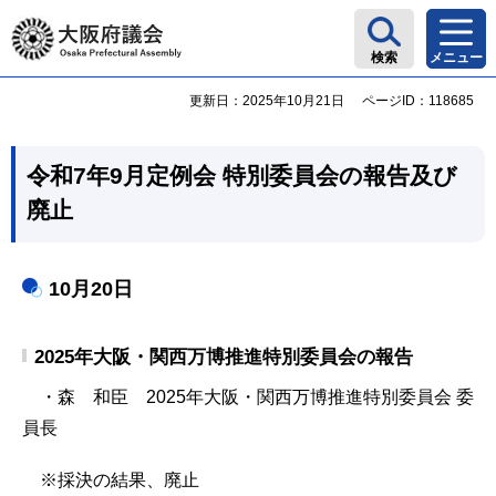
大阪府議会
検索
メニュー
更新日：2025年10月21日
ページID：118685
令和7年9月定例会 特別委員会の報告及び
廃止
10月20日
2025年大阪・関西万博推進特別委員会の報告
・森 和臣 2025年大阪・関西万博推進特別委員会 委
員長
※採決の結果、廃止