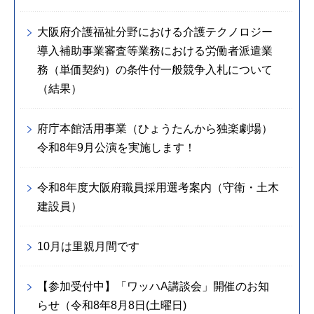
大阪府介護福祉分野における介護テクノロジー
導入補助事業審査等業務における労働者派遣業
務（単価契約）の条件付一般競争入札について
（結果）
府庁本館活用事業（ひょうたんから独楽劇場）
令和8年9月公演を実施します！
令和8年度大阪府職員採用選考案内（守衛・土木
建設員）
10月は里親月間です
【参加受付中】「ワッハA講談会」開催のお知
らせ（令和8年8月8日(土曜日)