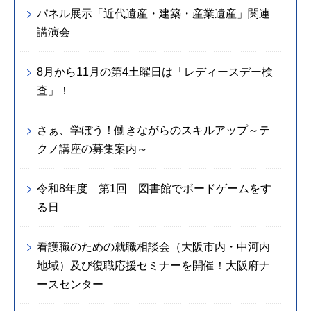
パネル展示「近代遺産・建築・産業遺産」関連
講演会
8月から11月の第4土曜日は「レディースデー検
査」！
さぁ、学ぼう！働きながらのスキルアップ～テ
クノ講座の募集案内～
令和8年度 第1回 図書館でボードゲームをす
る日
看護職のための就職相談会（大阪市内・中河内
地域）及び復職応援セミナーを開催！大阪府ナ
ースセンター