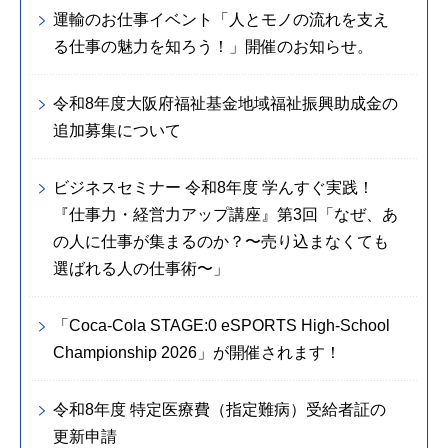
運輸のお仕事イベント「人とモノの流れを支え
る仕事の魅力を知ろう！」開催のお知らせ。
令和8年度大阪府福祉基金地域福祉振興助成金の
追加募集について
ビジネスセミナー 令和8年度 学んすぐ実践！
『仕事力・経営力アップ講座』第3回「なぜ、あ
の人に仕事が集まるのか？〜売り込まなくても
選ばれる人の仕事術〜」
「Coca-Cola STAGE:0 eSPORTS High-School
Championship 2026」が開催されます！
令和8年度 特定医療費（指定難病）受給者証の
更新申請