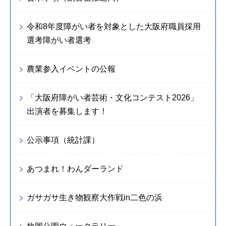
令和8年度障がい者を対象とした大阪府職員採用
選考障がい者選考
農業参入イベントの公報
「大阪府障がい者芸術・文化コンテスト2026」
出演者を募集します！
公示事項（統計課）
あつまれ！わんダーランド
ガサガサ生き物観察大作戦in二色の浜