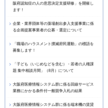
阪府認知症の人の意思決定支援研修」を開催し
ます！
企業・業界団体等の藻場創出参入支援事業に係
る企画提案事業者の公募・選定について
「職場のハラスメント撲滅府民運動」の標語を
募集します！
「子ども（いじめなどを含む）・若者の人権課
題 集中相談月間」（8月）について
大阪府医療情報システム群に係る回線サービス
業務にかかる条件付一般競争入札の結果
大阪府医療情報システム群に係る端末機の賃貸