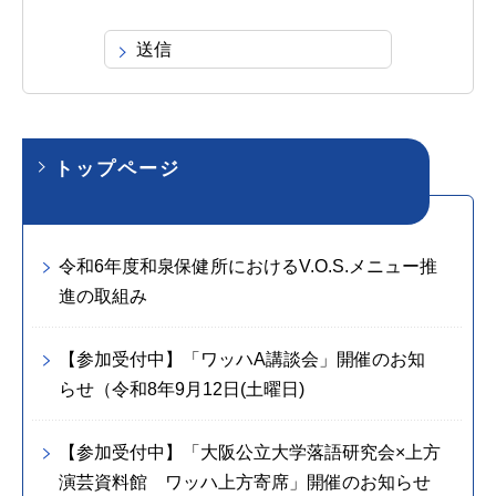
トップページ
令和6年度和泉保健所におけるV.O.S.メニュー推
進の取組み
【参加受付中】「ワッハA講談会」開催のお知
らせ（令和8年9月12日(土曜日)
【参加受付中】「大阪公立大学落語研究会×上方
演芸資料館 ワッハ上方寄席」開催のお知らせ