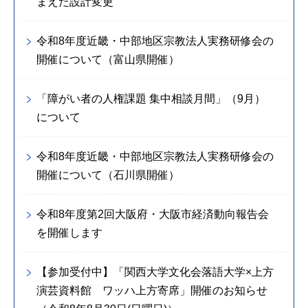
まえた設計変更
令和8年度近畿・中部地区宗教法人実務研修会の
開催について（富山県開催）
「障がい者の人権課題 集中相談月間」（9月）
について
令和8年度近畿・中部地区宗教法人実務研修会の
開催について（石川県開催）
令和8年度第2回大阪府・大阪市経済動向報告会
を開催します
【参加受付中】「関西大学文化会落語大学×上方
演芸資料館 ワッハ上方寄席」開催のお知らせ