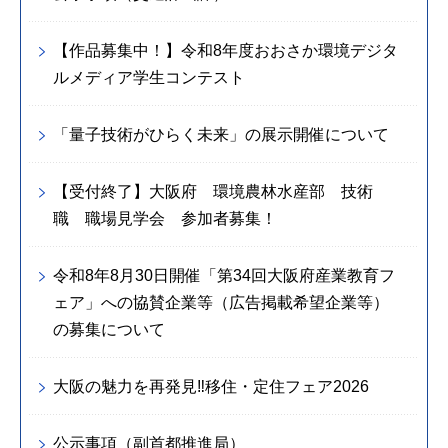
【作品募集中！】令和8年度おおさか環境デジタ
ルメディア学生コンテスト
「量子技術がひらく未来」の展示開催について
【受付終了】大阪府 環境農林水産部 技術
職 職場見学会 参加者募集！
令和8年8月30日開催「第34回大阪府産業教育フ
ェア」への協賛企業等（広告掲載希望企業等）
の募集について
大阪の魅力を再発見‼移住・定住フェア2026
公示事項（副首都推進局）