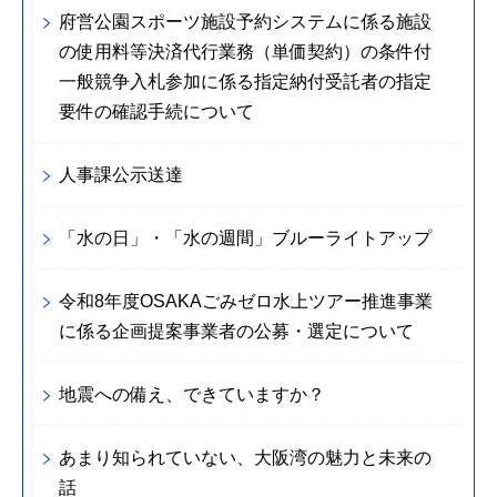
府営公園スポーツ施設予約システムに係る施設
の使用料等決済代行業務（単価契約）の条件付
一般競争入札参加に係る指定納付受託者の指定
要件の確認手続について
人事課公示送達
「水の日」・「水の週間」ブルーライトアップ
令和8年度OSAKAごみゼロ水上ツアー推進事業
に係る企画提案事業者の公募・選定について
地震への備え、できていますか？
あまり知られていない、大阪湾の魅力と未来の
話