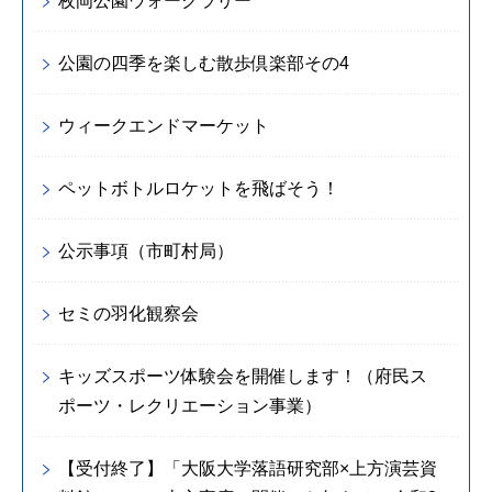
枚岡公園ウォークラリー
公園の四季を楽しむ散歩倶楽部その4
ウィークエンドマーケット
ペットボトルロケットを飛ばそう！
公示事項（市町村局）
セミの羽化観察会
キッズスポーツ体験会を開催します！（府民ス
ポーツ・レクリエーション事業）
【受付終了】「大阪大学落語研究部×上方演芸資