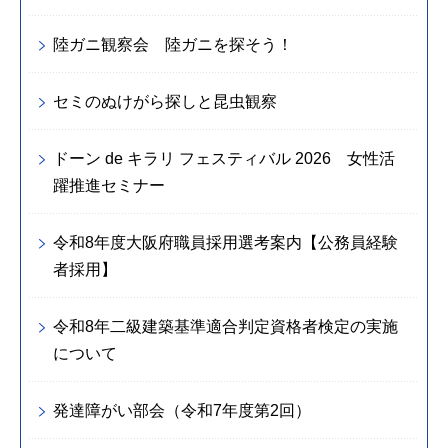
陸ガニ観察会 陸ガニを探そう！
セミのぬけがら探しと昆虫観察
ドーン de キラリ フェスティバル 2026 女性活
躍推進セミナー
令和8年度大阪府職員採用選考案内【公務員経験
者採用】
令和8年二級建築基準適合判定資格者検定の実施
について
発達障がい部会（令和7年度第2回）