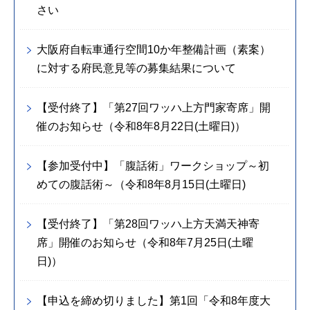
さい
大阪府自転車通行空間10か年整備計画（素案）
に対する府民意見等の募集結果について
【受付終了】「第27回ワッハ上方門家寄席」開
催のお知らせ（令和8年8月22日(土曜日)）
【参加受付中】「腹話術」ワークショップ～初
めての腹話術～（令和8年8月15日(土曜日)
【受付終了】「第28回ワッハ上方天満天神寄
席」開催のお知らせ（令和8年7月25日(土曜
日)）
【申込を締め切りました】第1回「令和8年度大