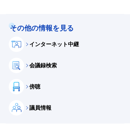
その他の情報を見る
インターネット中継
会議録検索
傍聴
議員情報