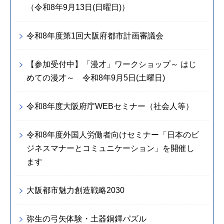
（令和8年9月13日(日曜日)）
令和8年度第1回大阪府都市計画審議会
【参加受付中】「漫才」ワークショップ～ はじ
めての漫才～ 令和8年9月5日(土曜日)
令和8年度大阪府庁WEBセミナー（社会人等）
令和8年度外国人労働者向けセミナー「日本のビ
ジネスマナーとコミュニケーション」を開催し
ます
大阪都市魅力創造戦略2030
弥生の弓矢体験・土器銅鐸パズル