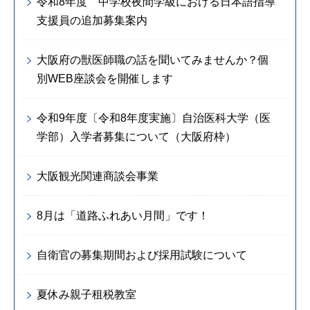
令和8年度 中学校夜間学級における日本語指導
支援員の追加募集案内
大阪府の獣医師職の話を聞いてみませんか？個
別WEB座談会を開催します
令和9年度〔令和8年度実施〕自治医科大学（医
学部）入学者募集について（大阪府枠）
大阪観光関連商談会事業
8月は「道路ふれあい月間」です！
自衛官の募集期間および採用試験について
夏休み親子租税教室