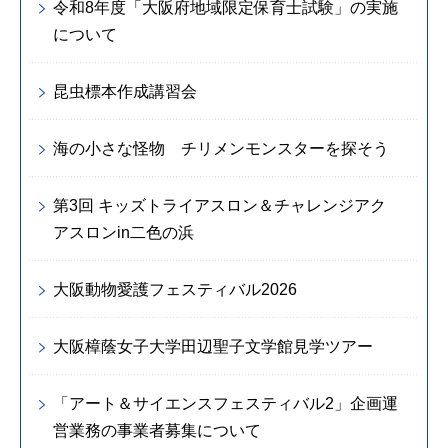
令和8年度「大阪府地域限定保育士試験」の実施
について
昆虫標本作成講習会
海の小さな怪物 チリメンモンスターを探そう
第3回 キッズトライアスロン＆チャレンジアク
アスロンin二色の浜
大阪動物愛護フェスティバル2026
大阪樟蔭女子大学田辺聖子文学館見学ツアー
「アート＆サイエンスフェスティバル2」企画運
営業務の事業者募集について