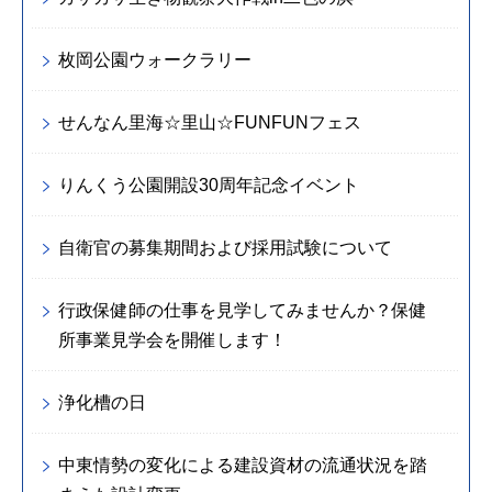
枚岡公園ウォークラリー
せんなん里海☆里山☆FUNFUNフェス
りんくう公園開設30周年記念イベント
自衛官の募集期間および採用試験について
行政保健師の仕事を見学してみませんか？保健
所事業見学会を開催します！
浄化槽の日
中東情勢の変化による建設資材の流通状況を踏