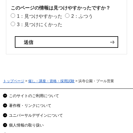
このページの情報は見つけやすかったですか？
1：見つけやすかった
2：ふつう
3：見つけにくかった
トップページ
>
催し・講座・資格・採用試験
> 浜寺公園・プール営業
このサイトのご利用について
著作権・リンクについて
ユニバーサルデザインについて
個人情報の取り扱い