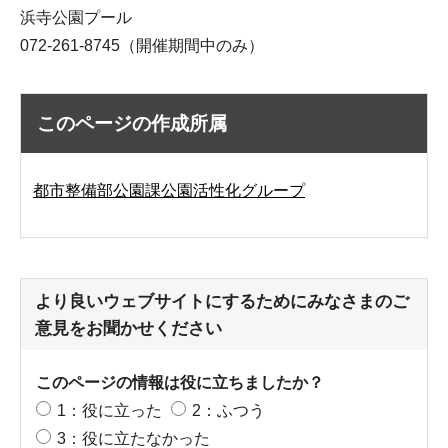
浜寺公園プール
072-261-8745（開催期間中のみ）
このページの作成所属
都市整備部公園課公園活性化グループ
より良いウェブサイトにするためにみなさまのご
意見をお聞かせください
このページの情報は役に立ちましたか？
1：役に立った
2：ふつう
3：役に立たなかった