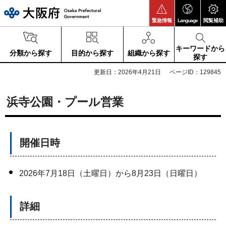
大阪府
緊急情報
Language
閲覧補助
キーワードから
分類から探す
目的から探す
組織から探す
探す
更新日：2026年4月21日
ページID：129845
浜寺公園・プール営業
開催日時
2026年7月18日（土曜日）から8月23日（日曜日）
詳細