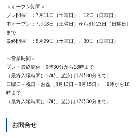
＜オープン期間＞
プレ開催 ：7月11日（土曜日）、12日（日曜日）
本オープン：7月18日（土曜日）から8月23日（日曜日）
まで
最終開催 ：8月29日（土曜日）、30日（日曜日）
＜営業時間＞
プレ・最終開催 9時30分から18時まで
（最終入場時間は17時。遊泳は17時30分まで）
日曜日・祝日・お盆（8月13日～8月15日） 9時から18
時まで
（最終入場時間は17時。遊泳は17時30分まで）
お問合せ