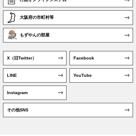
広報ポータルサイト
電子入札・契約
行政オンラインシステム
大阪府の市町村等
もずやんの部屋
X（旧Twitter）
Facebook
LINE
YouTube