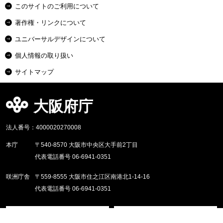
このサイトのご利用について
著作権・リンクについて
ユニバーサルデザインについて
個人情報の取り扱い
サイトマップ
大阪府庁
法人番号：4000020270008