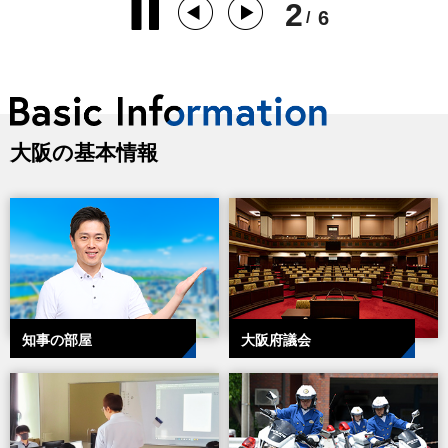
ライフサイエンス
2
6
/
大阪の基本情報