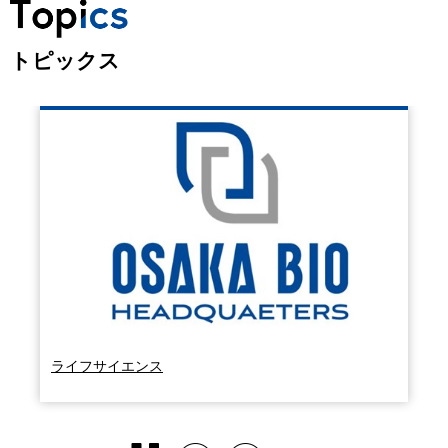
新着情報一覧
新着情報RSS
報道発表一覧
その他お知らせ一覧
トピックス