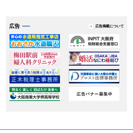
Instagram
その他SNS
広告
広告掲載について