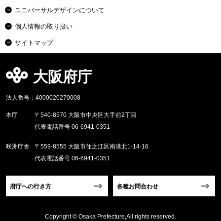
ユニバーサルデザインについて
個人情報の取り扱い
サイトマップ
大阪府庁
法人番号：4000020270008
本庁
〒540-8570 大阪市中央区大手前2丁目
代表電話番号 06-6941-0351
咲洲庁舎
〒559-8555 大阪市住之江区南港北1-14-16
代表電話番号 06-6941-0351
府庁への行き方
各種お問合わせ
Copyright © Osaka Prefecture,All rights reserved.