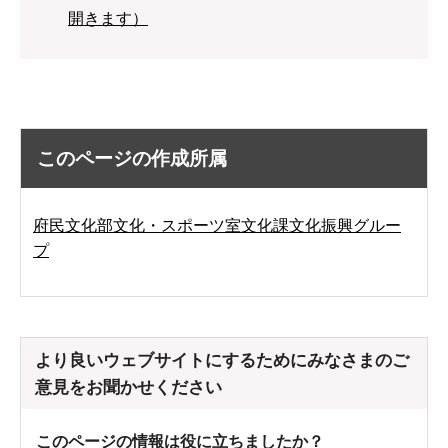
開きます）
このページの作成所属
府民文化部文化・スポーツ室文化課文化振興グルー
プ
より良いウェブサイトにするためにみなさまのご
意見をお聞かせください
このページの情報は役に立ちましたか？