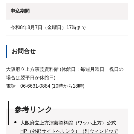
申込期間
令和8年8月7日（金曜日）17時まで
お問合せ
大阪府立上方演芸資料館 (休館日：毎週月曜日 祝日の
場合は翌平日が休館日)
電話：06-6631-0884 (10時から18時)
参考リンク
大阪府立上方演芸資料館（ワッハ上方）公式
HP（外部サイトへリンク）（別ウィンドウで