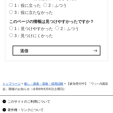
1：役に立った
2：ふつう
3：役に立たなかった
このページの情報は見つけやすかったですか？
1：見つけやすかった
2：ふつう
3：見つけにくかった
トップページ
>
催し・講座・資格・採用試験
> 【参加受付中】「ワッハA講談
会」開催のお知らせ（令和8年8月8日(土曜日)
このサイトのご利用について
著作権・リンクについて