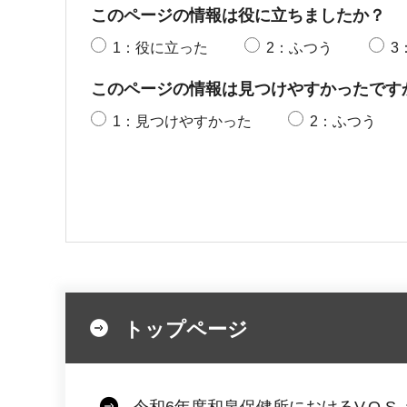
このページの情報は役に立ちましたか？
1：役に立った
2：ふつう
3
このページの情報は見つけやすかったです
1：見つけやすかった
2：ふつう
トップページ