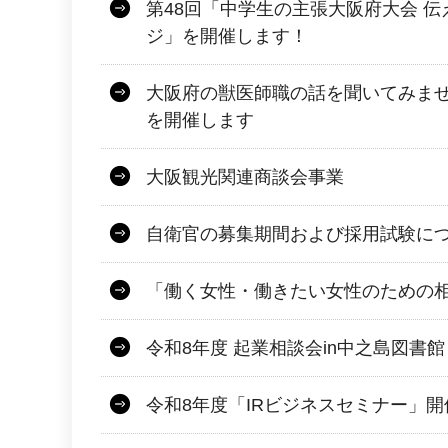
第48回「中学生の主張大阪府大会 
ジ」を開催します！
大阪府の獣医師職の話を聞いてみませ
を開催します
大阪観光関連商談会事業
自衛官の募集期間および採用試験に
「働く女性・働きたい女性のための
令和8年度 起業相談会in中之島図書館
令和8年度「IRビジネスセミナー」