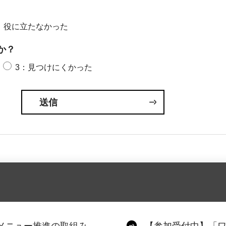
：役に立たなかった
か？
3：見つけにくかった