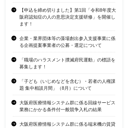
【申込を締め切りました】第1回「令和8年度大
阪府認知症の人の意思決定支援研修」を開催し
ます！
企業・業界団体等の藻場創出参入支援事業に係
る企画提案事業者の公募・選定について
「職場のハラスメント撲滅府民運動」の標語を
募集します！
「子ども（いじめなどを含む）・若者の人権課
題 集中相談月間」（8月）について
大阪府医療情報システム群に係る回線サービス
業務にかかる条件付一般競争入札の結果
大阪府医療情報システム群に係る端末機の賃貸