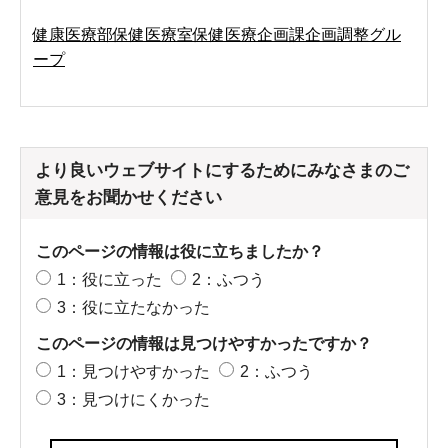
健康医療部保健医療室保健医療企画課企画調整グル
ープ
より良いウェブサイトにするためにみなさまのご
意見をお聞かせください
このページの情報は役に立ちましたか？
1：役に立った
2：ふつう
3：役に立たなかった
このページの情報は見つけやすかったですか？
1：見つけやすかった
2：ふつう
3：見つけにくかった