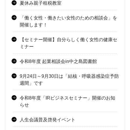
夏休み親子租税教室
「働く女性・働きたい女性のための相談会」を
開催します！
【セミナー開催】自分らしく働く女性の健康セ
ミナー
令和8年度 起業相談会in中之島図書館
9月24日～9月30日は「結核・呼吸器感染症予防
週間」です
令和8年度「IRビジネスセミナー」開催のお知
らせ
人生会議普及啓発イベント