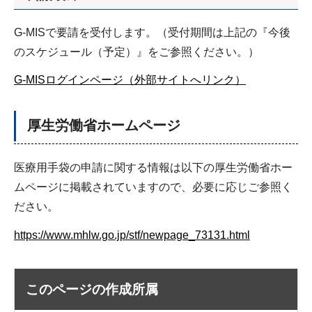
G-MISで要請を受付します。（受付期間は上記の『今後
のスケジュール（予定）』をご参照ください。）
G-MISログインページ（外部サイトへリンク）
厚生労働省ホームページ
医療用手袋の申請に関する情報は以下の厚生労働省ホー
ムページに掲載されていますので、必要に応じご参照く
ださい。
https://www.mhlw.go.jp/stf/newpage_73131.html
このページの作成所属