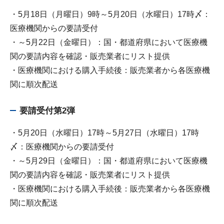
・5月18日（月曜日）9時～5月20日（水曜日）17時〆：
医療機関からの要請受付
・～5月22日（金曜日）：国・都道府県において医療機
関の要請内容を確認・販売業者にリスト提供
・医療機関における購入手続後：販売業者から各医療機
関に順次配送
要請受付第2弾
・5月20日（水曜日）17時～5月27日（水曜日）17時
〆：医療機関からの要請受付
・～5月29日（金曜日）：国・都道府県において医療機
関の要請内容を確認・販売業者にリスト提供
・医療機関における購入手続後：販売業者から各医療機
関に順次配送