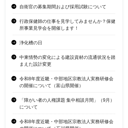
自衛官の募集期間および採用試験について
行政保健師の仕事を見学してみませんか？保健
所事業見学会を開催します！
浄化槽の日
中東情勢の変化による建設資材の流通状況を踏
まえた設計変更
令和8年度近畿・中部地区宗教法人実務研修会
の開催について（富山県開催）
「障がい者の人権課題 集中相談月間」（9月）
について
令和8年度近畿・中部地区宗教法人実務研修会