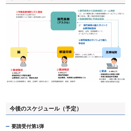
今後のスケジュール（予定）
要請受付第1弾