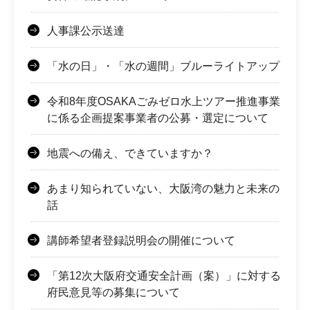
人事課公示送達
「水の日」・「水の週間」ブルーライトアップ
令和8年度OSAKAごみゼロ水上ツアー推進事業
に係る企画提案事業者の公募・選定について
地震への備え、できていますか？
あまり知られていない、大阪湾の魅力と未来の
話
講師希望者登録説明会の開催について
「第12次大阪府交通安全計画（案）」に対する
府民意見等の募集について