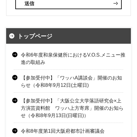
トップページ
令和6年度和泉保健所におけるV.O.S.メニュー推
進の取組み
【参加受付中】「ワッハA講談会」開催のお知
らせ（令和8年9月12日(土曜日)
【参加受付中】「大阪公立大学落語研究会×上
方演芸資料館 ワッハ上方寄席」開催のお知ら
せ（令和8年9月13日(日曜日)）
令和8年度第1回大阪府都市計画審議会