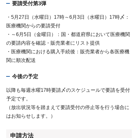
要請受付第3弾
・5月27日（水曜日）17時～6月3日（水曜日）17時〆：
医療機関からの要請受付
・～6月5日（金曜日）：国・都道府県において医療機関
の要請内容を確認・販売業者にリスト提供
・医療機関における購入手続後：販売業者から各医療機
関に順次配送
今後の予定
以降も毎週水曜17時要請〆のスケジュールで要請を受付
予定です。
（放出状況等を踏まえて要請受付の停止等を行う場合に
はお知らせします。）
申請方法