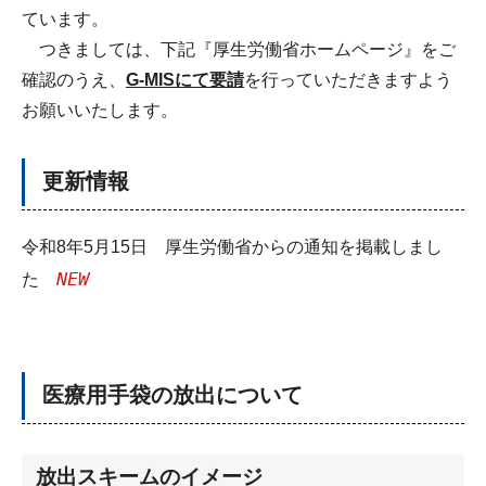
ています。
つきましては、下記『厚生労働省ホームページ』をご
確認のうえ、
G-MISにて要請
を行っていただきますよう
お願いいたします。
更新情報
令和8年5月15日 厚生労働省からの通知を掲載しまし
NEW
た
医療用手袋の放出について
放出スキームのイメージ