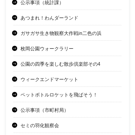
公示事項（統計課）
あつまれ！わんダーランド
ガサガサ生き物観察大作戦in二色の浜
枚岡公園ウォークラリー
公園の四季を楽しむ散歩倶楽部その4
ウィークエンドマーケット
ペットボトルロケットを飛ばそう！
公示事項（市町村局）
セミの羽化観察会