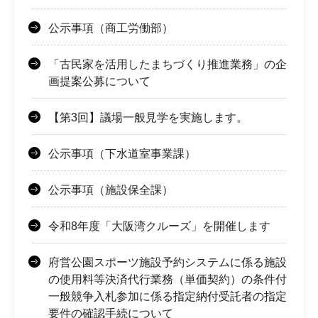
公示事項（商工労働部）
「古民家を活用したまちづくり推進業務」の企
画提案公募について
【第3回】議場一般見学を実施します。
公示事項（下水道室事業課）
公示事項（施設保全課）
令和8年度「大阪湾クルーズ」を開催します
府営公園スポーツ施設予約システムに係る施設
の使用料等決済代行業務（単価契約）の条件付
一般競争入札参加に係る指定納付受託者の指定
要件の確認手続について