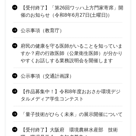
【受付終了】「第26回ワッハ上方門家寄席」開
催のお知らせ（令和8年6月27日(土曜日)）
公示事項（教育庁）
府民の健康を守る医師がいることを知っていま
すか？府の行政医師（公衆衛生医師）が分かり
やすくお話しする業務説明会を開催します
公示事項（交通計画課）
【作品募集中！】令和8年度おおさか環境デジ
タルメディア学生コンテスト
「量子技術がひらく未来」の展示開催について
【受付終了】大阪府 環境農林水産部 技術