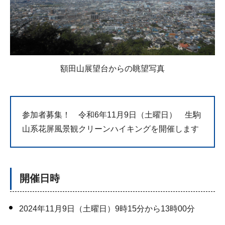
額田山展望台からの眺望写真
参加者募集！ 令和6年11月9日（土曜日） 生駒
山系花屏風景観クリーンハイキングを開催します
開催日時
2024年11月9日（土曜日）9時15分から13時00分