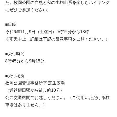
た。枚岡公園の自然と秋の生駒山系を楽しむハイキング
にぜひご参加ください。
■日時
令和6年11月9日（土曜日）9時15分から13時
※雨天中止（詳細は下記の留意事項をご覧ください。）
■受付時間
8時45分から9時15分
■受付場所
枚岡公園管理事務所下 芝生広場
（近鉄額田駅から徒歩約10分）
公共交通機関でお越しください。（ご使用いただける駐
車場はありません。）