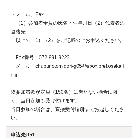
・メール、Fax
（1）参加者全員の氏名・生年月日（2）代表者の
連絡先
以上の（1）（2）をご記載の上お申込ください。
Fax番号：072-991-9223
メール：chubunotomidori-g05@sbox.pref.osaka.l
g.jp
※参加者数が定員（150名）に満たない場合に限
り、当日参加も受け付けます。
当日参加の場合は、直接受付場所までお越しくださ
い。
申込先URL