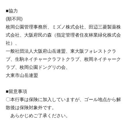
■協力
(順不同)
枚岡公園管理事務所、ミズノ株式会社、田辺三菱製薬株
式会社、大阪府民の森（指定管理者住友林業緑化株式会
社）、
一般社団法人大阪府山岳連盟、東大阪フォレストクラ
ブ、生駒ネイチャークラフトクラブ、枚岡ネイチャーク
ラブ、枚岡公園ドングリの会、
大東市山岳連盟
■留意事項
〇本行事は保険に加入していますが、ゴール地点から解
散後は保険対象外です。
あらかじめご了承ください。