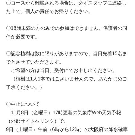
〇コースから離脱される場合は、必ずスタッフに連絡し
た上で、個人の責任でお帰りください。
〇18歳未満の方のみでの参加はできません。保護者の同
伴が必要です。
〇記念植樹は数に限りがありますので、当日先着15名ま
でとさせていただきます。
ご希望の方は当日、受付にてお申し出ください。
（植樹は1人1本ではございませんので、あらかじめご
了承ください。）
〇中止について
11月8日（金曜日）17時更新の気象庁Web天気予報
（外部サイトへリンク）で、
9日（土曜日）午前（6時から12時）の大阪府の降水確率