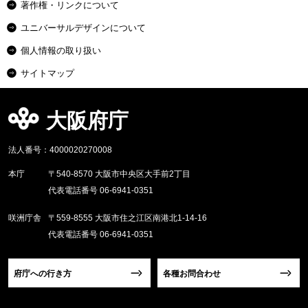
著作権・リンクについて
ユニバーサルデザインについて
個人情報の取り扱い
サイトマップ
大阪府庁
法人番号：4000020270008
本庁
〒540-8570 大阪市中央区大手前2丁目
代表電話番号 06-6941-0351
咲洲庁舎
〒559-8555 大阪市住之江区南港北1-14-16
代表電話番号 06-6941-0351
府庁への行き方
各種お問合わせ