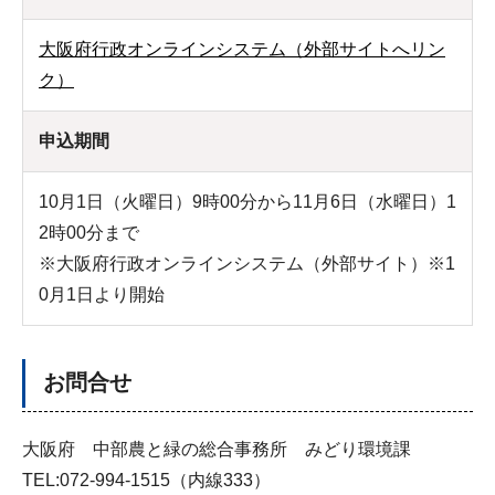
大阪府行政オンラインシステム（外部サイトへリン
ク）
申込期間
10月1日（火曜日）9時00分から11月6日（水曜日）1
2時00分まで
※大阪府行政オンラインシステム（外部サイト）※1
0月1日より開始
お問合せ
大阪府 中部農と緑の総合事務所 みどり環境課
TEL:072-994-1515（内線333）