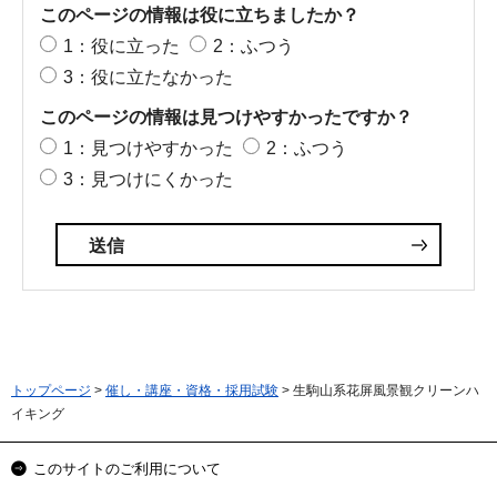
このページの情報は役に立ちましたか？
1：役に立った
2：ふつう
3：役に立たなかった
このページの情報は見つけやすかったですか？
1：見つけやすかった
2：ふつう
3：見つけにくかった
トップページ
>
催し・講座・資格・採用試験
> 生駒山系花屏風景観クリーンハ
イキング
このサイトのご利用について