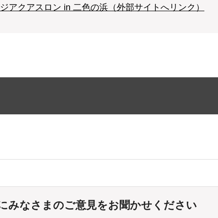
アクアスロン in 二色の浜（外部サイトへリンク）
にみなさまのご意見をお聞かせください