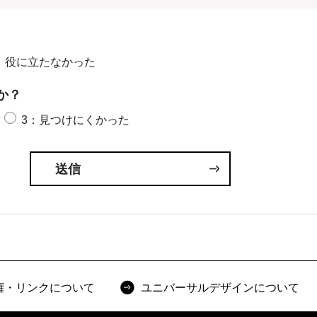
：役に立たなかった
か？
3：見つけにくかった
権・リンクについて
ユニバーサルデザインについて