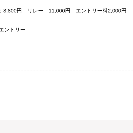
,800円 リレー：11,000円 エントリー料2,000円
らエントリー