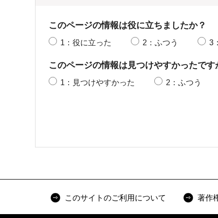
このページの情報は役に立ちましたか？
1：役に立った
2：ふつう
3
このページの情報は見つけやすかったです
1：見つけやすかった
2：ふつう
このサイトのご利用について
著作