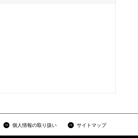
個人情報の取り扱い
サイトマップ