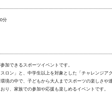
0分
が参加できるスポーツイベントです。
アスロン」と、中学生以上を対象とした「チャレンジア
な環境の中で、子どもから大人までスポーツの楽しさや
ており、家族での参加や応援も楽しめるイベントです。