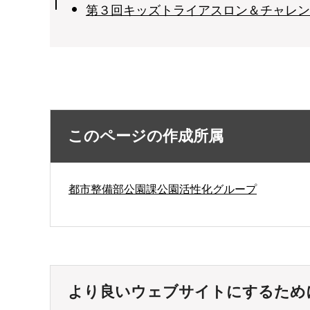
第３回キッズトライアスロン＆チャレンジ
このページの作成所属
都市整備部公園課公園活性化グループ
より良いウェブサイトにするため