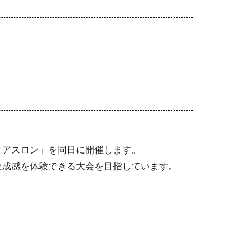
クアスロン」を同日に開催します。
達成感を体験できる大会を目指しています。