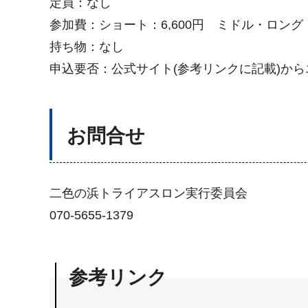
定員：なし
参加費：ショート：6,600円 ミドル・ロング：8
持ち物：なし
申込要否：公式サイト(参考リンクに記載)か
お問合せ
二色の浜トライアスロン実行委員会
070-5655-1379
参考リンク