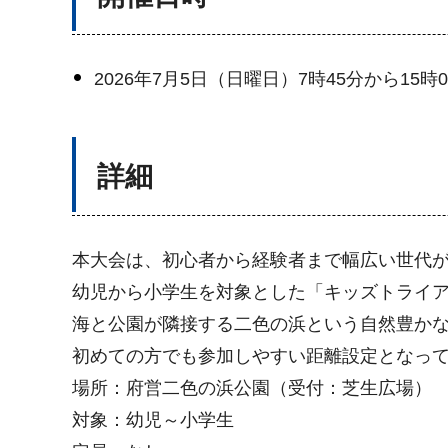
2026年7月5日（日曜日）7時45分から15時0
詳細
本大会は、初心者から経験者まで幅広い世代
幼児から小学生を対象とした「キッズトライ
海と公園が隣接する二色の浜という自然豊か
初めての方でも参加しやすい距離設定となっ
場所：府営二色の浜公園（受付：芝生広場）
対象：幼児～小学生