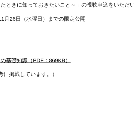
ったときに知っておきたいこと～」の視聴申込をいただ
1月26日（水曜日）までの限定公開
基礎知識（PDF：869KB）
考に掲載しています。）