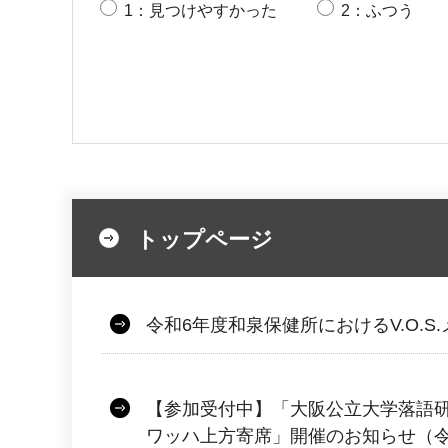
1：見つけやすかった
2：ふつう
トップページ
令和6年度和泉保健所におけるV.O.S
【参加受付中】「大阪公立大学落語
ワッハ上方寄席」開催のお知らせ（令和