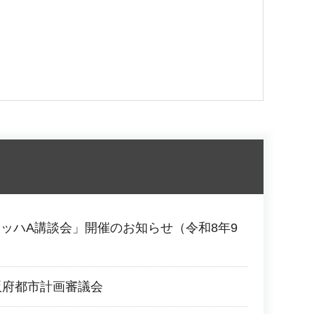
ッハA講談会」開催のお知らせ（令和8年9
阪府都市計画審議会