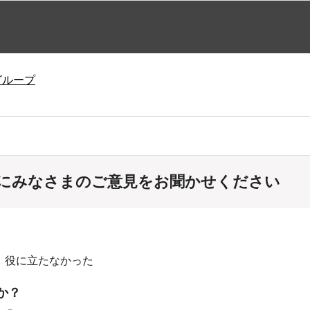
グループ
にみなさまのご意見をお聞かせください
：役に立たなかった
か？