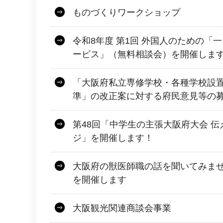
ものづくりワークショップ
令和8年度 第1回 外国人のための「
ービス」（無料相談会）を開催しま
「大阪府私立専修学校・各種学校設
準」の改正案に対する府民意見等の
第48回「中学生の主張大阪府大会 
ジ」を開催します！
大阪府の獣医師職の話を聞いてみませ
を開催します
大阪観光関連商談会事業