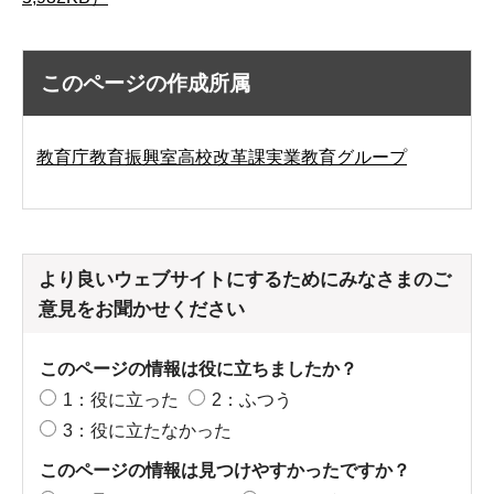
このページの作成所属
教育庁教育振興室高校改革課実業教育グループ
より良いウェブサイトにするためにみなさまのご
意見をお聞かせください
このページの情報は役に立ちましたか？
1：役に立った
2：ふつう
3：役に立たなかった
このページの情報は見つけやすかったですか？