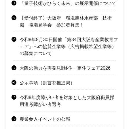
「量子技術がひらく未来」の展示開催について
【受付終了】大阪府 環境農林水産部 技術
職 職場見学会 参加者募集！
令和8年8月30日開催「第34回大阪府産業教育フ
ェア」への協賛企業等（広告掲載希望企業等）
の募集について
大阪の魅力を再発見‼移住・定住フェア2026
公示事項（副首都推進局）
令和8年度障がい者を対象とした大阪府職員採
用選考障がい者選考
農業参入イベントの公報