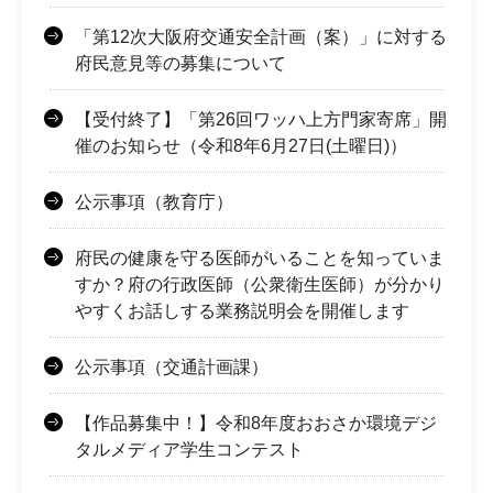
「第12次大阪府交通安全計画（案）」に対する
府民意見等の募集について
【受付終了】「第26回ワッハ上方門家寄席」開
催のお知らせ（令和8年6月27日(土曜日)）
公示事項（教育庁）
府民の健康を守る医師がいることを知っていま
すか？府の行政医師（公衆衛生医師）が分かり
やすくお話しする業務説明会を開催します
公示事項（交通計画課）
【作品募集中！】令和8年度おおさか環境デジ
タルメディア学生コンテスト