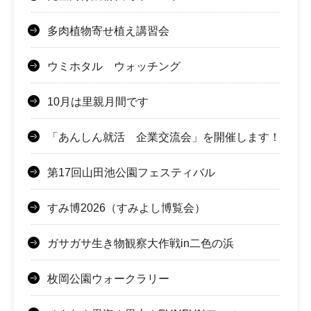
多肉植物寄せ植え講習会
ウミホタル ウォッチング
10月は里親月間です
「あんしん就活 企業交流会」を開催します！
第17回山田池公園フェスティバル
すみ博2026（すみよし博覧会）
ガサガサ生き物観察大作戦in二色の浜
枚岡公園ウォークラリー