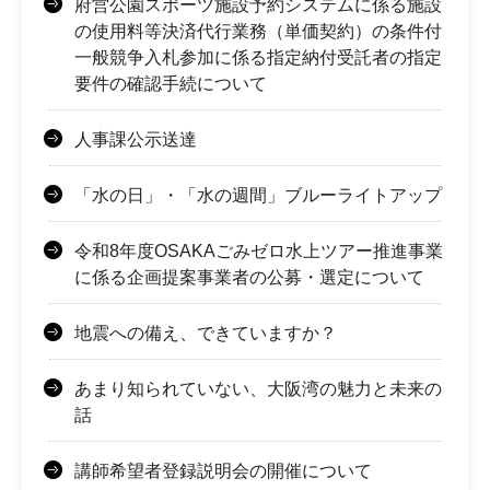
府営公園スポーツ施設予約システムに係る施設
の使用料等決済代行業務（単価契約）の条件付
一般競争入札参加に係る指定納付受託者の指定
要件の確認手続について
人事課公示送達
「水の日」・「水の週間」ブルーライトアップ
令和8年度OSAKAごみゼロ水上ツアー推進事業
に係る企画提案事業者の公募・選定について
地震への備え、できていますか？
あまり知られていない、大阪湾の魅力と未来の
話
講師希望者登録説明会の開催について