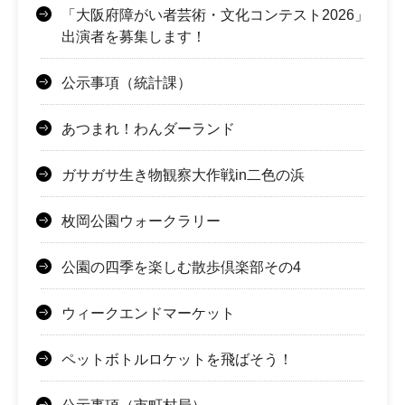
「大阪府障がい者芸術・文化コンテスト2026」
出演者を募集します！
公示事項（統計課）
あつまれ！わんダーランド
ガサガサ生き物観察大作戦in二色の浜
枚岡公園ウォークラリー
公園の四季を楽しむ散歩倶楽部その4
ウィークエンドマーケット
ペットボトルロケットを飛ばそう！