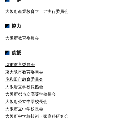
大阪府産業教育フェア実行委員会
協力
大阪府教育委員会
後援
堺市教育委員会
東大阪市教育委員会
岸和田市教育委員会
大阪府立学校長協会
大阪府都市立高等学校長会
大阪府公立中学校長会
大阪市立中学校長会
大阪府中学校技術・家庭科研究会