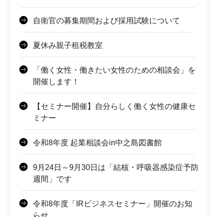
自衛官の募集期間および採用試験について
夏休み親子租税教室
「働く女性・働きたい女性のための相談会」を
開催します！
【セミナー開催】自分らしく働く女性の健康セ
ミナー
令和8年度 起業相談会in中之島図書館
9月24日～9月30日は「結核・呼吸器感染症予防
週間」です
令和8年度「IRビジネスセミナー」開催のお知
らせ