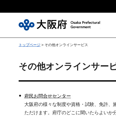
大
トップページ
> その他オンラインサービス
その他オンラインサー
府民お問合せセンター
大阪府の様々な制度や資格・試験、免許、施
ただけます。府庁のどこに聞いたらよいか