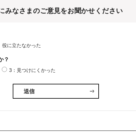
にみなさまのご意見をお聞かせください
：役に立たなかった
か？
3：見つけにくかった