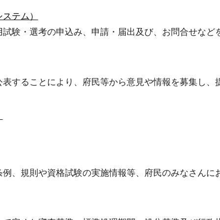
システム）
用試験・選考の申込み、申請・届出及び、お問合せなど
公表することにより、府民等から意見や情報を募集し、
」
条例、規則や資格試験の実施情報等、府民のみなさんに