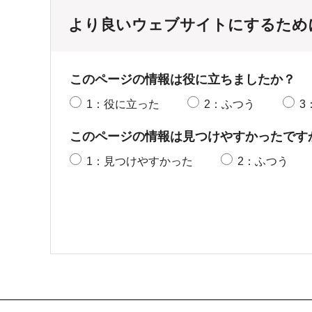
より良いウェブサイトにするため
このページの情報は役に立ちましたか？
1：役に立った
2：ふつう
3
このページの情報は見つけやすかったです
1：見つけやすかった
2：ふつう