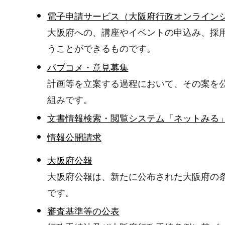
電子申請サービス（大阪府行政オンライン
大阪府への、講座やイベントの申込み、採
うことができるものです。
パブコメ・意見募集
計画等を立案する過程において、その案を
組みです。
文書情報検索・閲覧システム「ネットみる
情報公開請求
大阪府公報
大阪府公報は、新たに公布された大阪府の
です。
審査基準等の公表