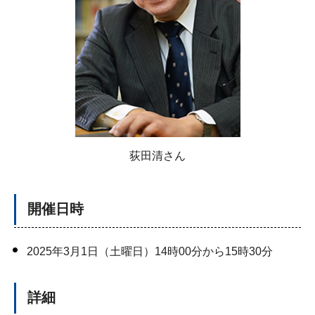
荻田清さん
開催日時
2025年3月1日（土曜日）14時00分から15時30分
詳細