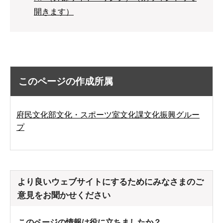
開きます）
このページの作成所属
府民文化部文化・スポーツ室文化課文化振興グルー
プ
より良いウェブサイトにするためにみなさまのご
意見をお聞かせください
このページの情報は役に立ちましたか？