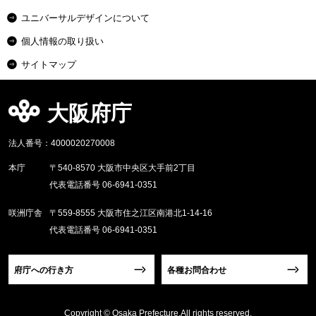
ユニバーサルデザインについて
個人情報の取り扱い
サイトマップ
大阪府庁
法人番号：4000020270008
本庁
〒540-8570 大阪市中央区大手前2丁目
代表電話番号 06-6941-0351
咲洲庁舎
〒559-8555 大阪市住之江区南港北1-14-16
代表電話番号 06-6941-0351
府庁への行き方
各種お問合わせ
Copyright © Osaka Prefecture,All rights reserved.