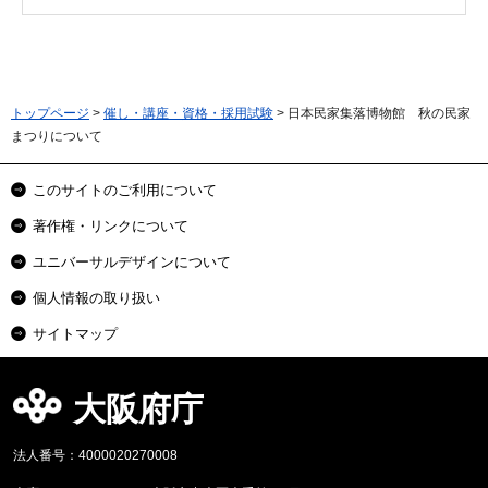
トップページ
>
催し・講座・資格・採用試験
> 日本民家集落博物館 秋の民家
まつりについて
このサイトのご利用について
著作権・リンクについて
ユニバーサルデザインについて
個人情報の取り扱い
サイトマップ
大阪府庁
法人番号：4000020270008