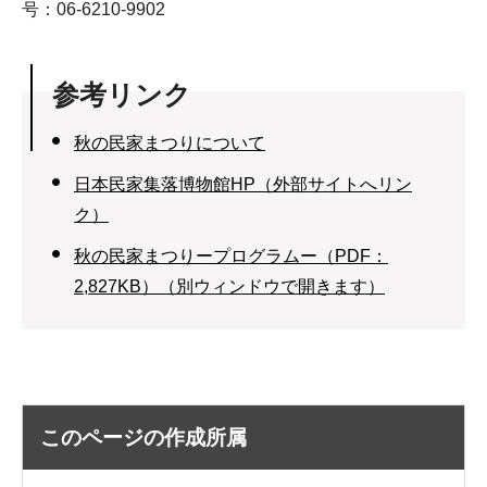
号：06-6210-9902
参考リンク
秋の民家まつりについて
日本民家集落博物館HP（外部サイトへリン
ク）
秋の民家まつりープログラムー（PDF：
2,827KB）（別ウィンドウで開きます）
このページの作成所属