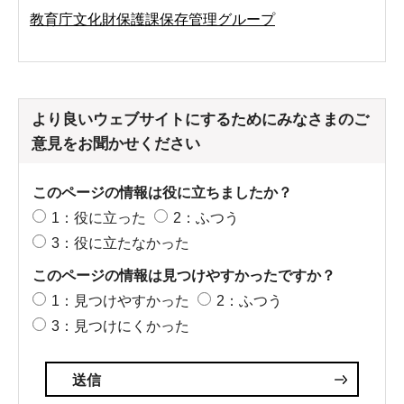
教育庁文化財保護課保存管理グループ
より良いウェブサイトにするためにみなさまのご
意見をお聞かせください
このページの情報は役に立ちましたか？
1：役に立った
2：ふつう
3：役に立たなかった
このページの情報は見つけやすかったですか？
1：見つけやすかった
2：ふつう
3：見つけにくかった