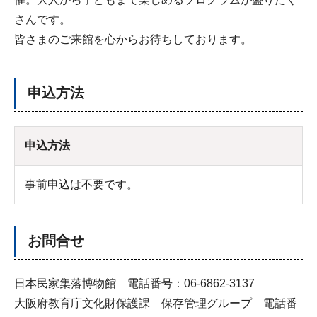
さんです。
皆さまのご来館を心からお待ちしております。
申込方法
申込方法
事前申込は不要です。
お問合せ
日本民家集落博物館 電話番号：06-6862-3137
大阪府教育庁文化財保護課 保存管理グループ 電話番