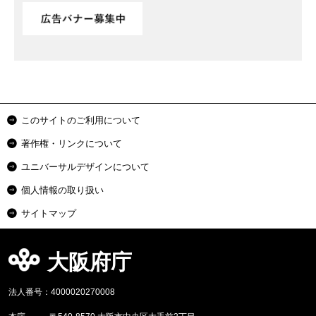
このサイトのご利用について
著作権・リンクについて
ユニバーサルデザインについて
個人情報の取り扱い
サイトマップ
大阪府庁
法人番号：4000020270008