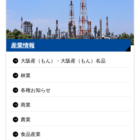
産業情報
大阪産（もん）・大阪産（もん）名品
林業
各種お知らせ
商業
農業
食品産業