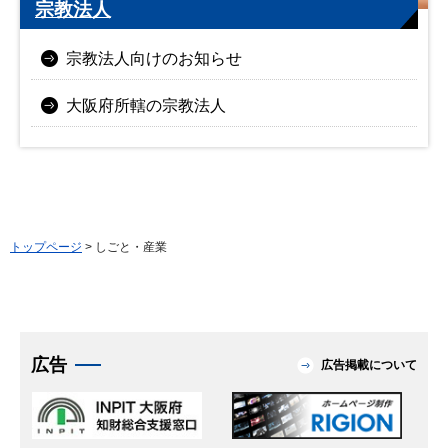
宗教法人
宗教法人向けのお知らせ
大阪府所轄の宗教法人
トップページ
> しごと・産業
広告
広告掲載について