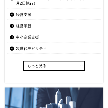
月2日施行）
経営支援
経営革新
中小企業支援
次世代モビリティ
もっと見る