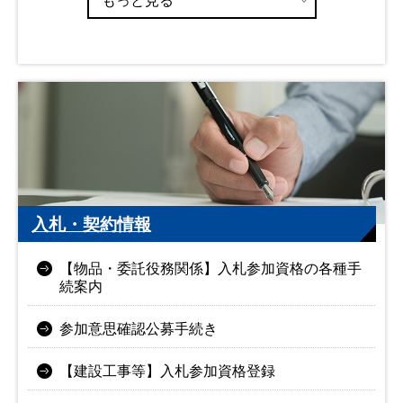
もっと見る
入札・契約情報
【物品・委託役務関係】入札参加資格の各種手
続案内
参加意思確認公募手続き
【建設工事等】入札参加資格登録