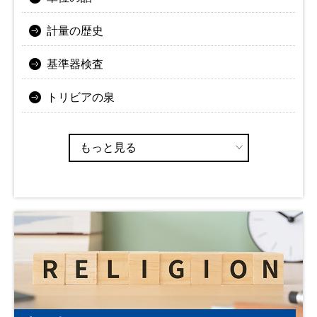
計量の歴史
基準器検査
トリビアの泉
もっと見る