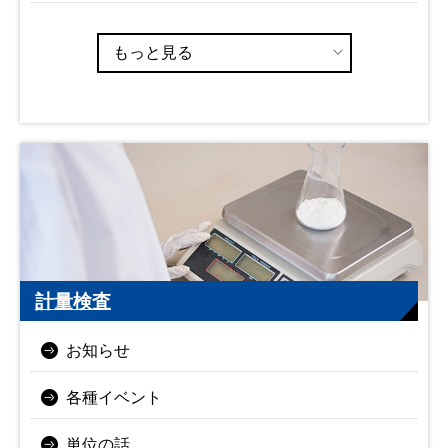
もっと見る
計量検査
お知らせ
各種イベント
単位の話