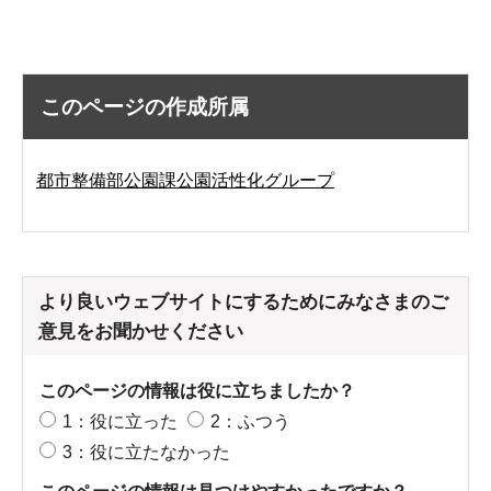
このページの作成所属
都市整備部公園課公園活性化グループ
より良いウェブサイトにするためにみなさまのご
意見をお聞かせください
このページの情報は役に立ちましたか？
1：役に立った
2：ふつう
3：役に立たなかった