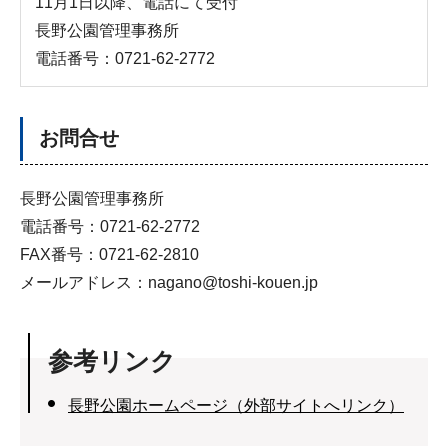
11月1日以降、電話にて受付
長野公園管理事務所
電話番号：0721-62-2772
お問合せ
長野公園管理事務所
電話番号：0721-62-2772
FAX番号：0721-62-2810
メールアドレス：nagano@toshi-kouen.jp
参考リンク
長野公園ホームページ（外部サイトへリンク）