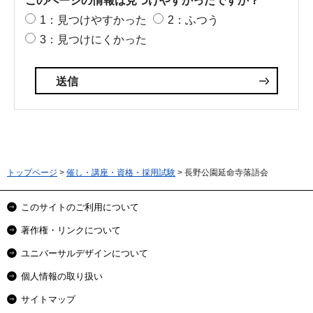
このページの情報は見つけやすかったですか？
1：見つけやすかった
2：ふつう
3：見つけにくかった
トップページ
>
催し・講座・資格・採用試験
> 長野公園延命寺落語会
このサイトのご利用について
著作権・リンクについて
ユニバーサルデザインについて
個人情報の取り扱い
サイトマップ