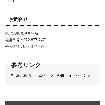
不要
お問合せ
深北緑地管理事務所
電話番号：072-877-7471
FAX番号：072-877-7423
参考リンク
深北緑地ホームページ（外部サイトへリンク）