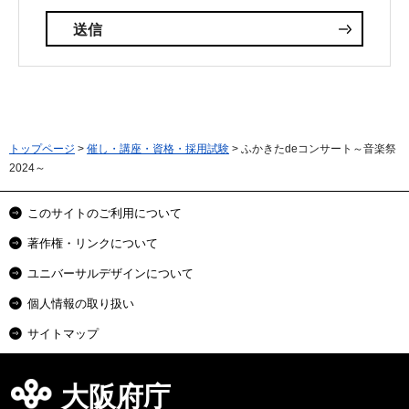
トップページ
>
催し・講座・資格・採用試験
> ふかきたdeコンサート～音楽祭
2024～
このサイトのご利用について
著作権・リンクについて
ユニバーサルデザインについて
個人情報の取り扱い
サイトマップ
大阪府庁