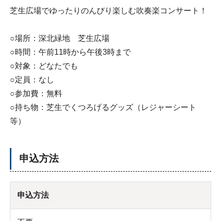
芝生広場でゆったりのんびり楽しむ吹奏楽コンサート！
○場所：深北緑地 芝生広場
○時間：午前11時から午後3時まで
○対象：どなたでも
○定員：なし
○参加費：無料
○持ち物：芝生でくつろげるグッズ（レジャーシート
等）
申込方法
申込方法