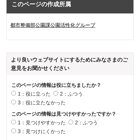
このページの作成所属
都市整備部公園課公園活性化グループ
より良いウェブサイトにするためにみなさまのご
意見をお聞かせください
このページの情報は役に立ちましたか？
1：役に立った
2：ふつう
3：役に立たなかった
このページの情報は見つけやすかったですか？
1：見つけやすかった
2：ふつう
3：見つけにくかった