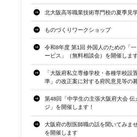
北大阪高等職業技術専門校の夏季見
ものづくりワークショップ
令和8年度 第1回 外国人のための「
ービス」（無料相談会）を開催しま
「大阪府私立専修学校・各種学校設
準」の改正案に対する府民意見等の
第48回「中学生の主張大阪府大会 
ジ」を開催します！
大阪府の獣医師職の話を聞いてみませ
を開催します