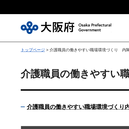
大
トップページ
> 介護職員の働きやすい職場環境づくり 内
介護職員の働きやすい職
介護職員の働きやすい職場環境づくり