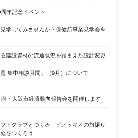
0周年記念イベント
を見学してみませんか？保健所事業見学会を
よる建設資材の流通状況を踏まえた設計変更
題 集中相談月間」（9月）について
阪府・大阪市経済動向報告会を開催します
ラフトクラブとつくる！ピノッキオの旗振り
いぬをつくろう