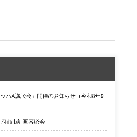
ッハA講談会」開催のお知らせ（令和8年9
阪府都市計画審議会