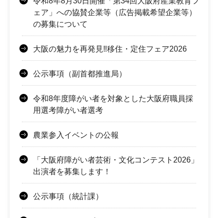
令和8年8月30日開催「第34回大阪府産業教育フ
ェア」への協賛企業等（広告掲載希望企業等）
の募集について
大阪の魅力を再発見‼移住・定住フェア2026
公示事項（副首都推進局）
令和8年度障がい者を対象とした大阪府職員採
用選考障がい者選考
農業参入イベントの公報
「大阪府障がい者芸術・文化コンテスト2026」
出演者を募集します！
公示事項（統計課）