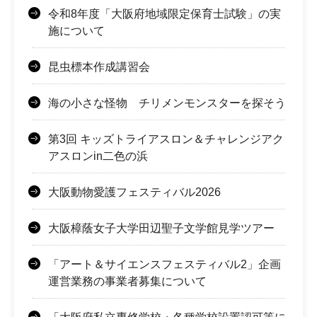
令和8年度「大阪府地域限定保育士試験」の実
施について
昆虫標本作成講習会
海の小さな怪物 チリメンモンスターを探そう
第3回 キッズトライアスロン＆チャレンジアク
アスロンin二色の浜
大阪動物愛護フェスティバル2026
大阪樟蔭女子大学田辺聖子文学館見学ツアー
「アート＆サイエンスフェスティバル2」企画
運営業務の事業者募集について