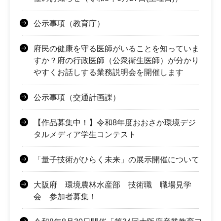
公示事項（教育庁）
府民の健康を守る医師がいることを知っていま
すか？府の行政医師（公衆衛生医師）が分かり
やすくお話しする業務説明会を開催します
公示事項（交通計画課）
【作品募集中！】令和8年度おおさか環境デジ
タルメディア学生コンテスト
「量子技術がひらく未来」の展示開催について
大阪府 環境農林水産部 技術職 職場見学
会 参加者募集！