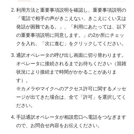
利用方法と重要事項説明を確認し、重要事項説明の
「電話で相手の声がきこえない、きこえにくい又は
発話が困難である。」、「利用にあたっては、以下
の重要事項説明に同意します。」の2か所にチェッ
クを入れ、「次に進む」をクリックしてください。
通訳オペレータの呼び出し画面に切り替わります。
オペレータに接続されるまでお待ちください（混雑
状況により接続まで時間がかかることがありま
す）。
※カメラやマイクへのアクセス許可に関するメッセ
ージが出てきた場合は、全て「許可」を選択してく
ださい。
手話通訳オペレータが相談窓口へ電話をつなぎます
ので、お問合せ内容をお伝えください。