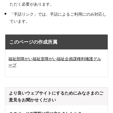
ただく必要があります。
「手話リンク」では、手話によるご利用にのみ対応し
ています。
このページの作成所属
福祉部障がい福祉室障がい福祉企画課権利擁護グル
ープ
より良いウェブサイトにするためにみなさまのご
意見をお聞かせください