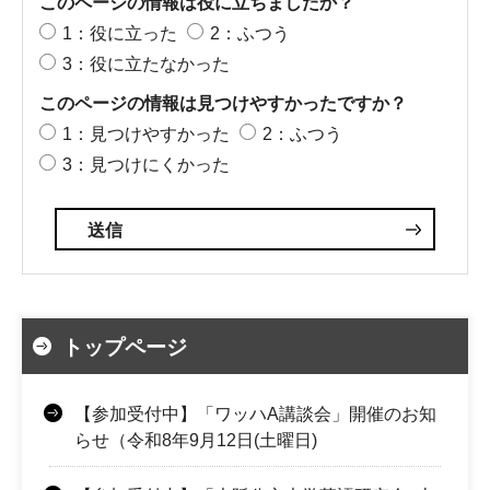
このページの情報は役に立ちましたか？
1：役に立った
2：ふつう
3：役に立たなかった
このページの情報は見つけやすかったですか？
1：見つけやすかった
2：ふつう
3：見つけにくかった
トップページ
【参加受付中】「ワッハA講談会」開催のお知
らせ（令和8年9月12日(土曜日)