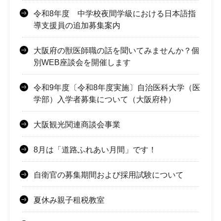
令和8年度 中学校夜間学級における日本語指
導支援員の追加募集案内
大阪府の獣医師職の話を聞いてみませんか？個
別WEB座談会を開催します
令和9年度〔令和8年度実施〕自治医科大学（医
学部）入学者募集について（大阪府枠）
大阪観光関連商談会事業
8月は「道路ふれあい月間」です！
自衛官の募集期間および採用試験について
夏休み親子租税教室