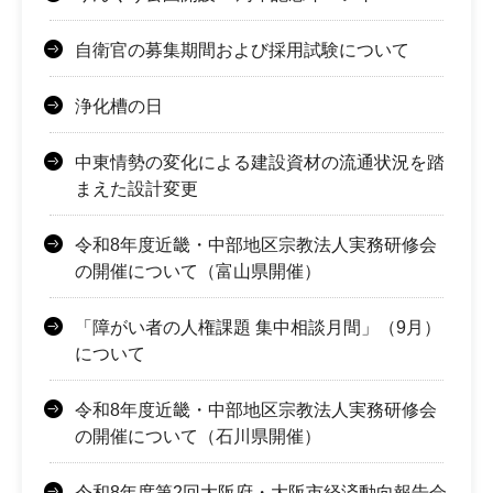
自衛官の募集期間および採用試験について
浄化槽の日
中東情勢の変化による建設資材の流通状況を踏
まえた設計変更
令和8年度近畿・中部地区宗教法人実務研修会
の開催について（富山県開催）
「障がい者の人権課題 集中相談月間」（9月）
について
令和8年度近畿・中部地区宗教法人実務研修会
の開催について（石川県開催）
令和8年度第2回大阪府・大阪市経済動向報告会