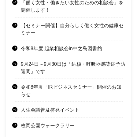
「働く女性・働きたい女性のための相談会」を
開催します！
【セミナー開催】自分らしく働く女性の健康セ
ミナー
令和8年度 起業相談会in中之島図書館
9月24日～9月30日は「結核・呼吸器感染症予防
週間」です
令和8年度「IRビジネスセミナー」開催のお知
らせ
人生会議普及啓発イベント
枚岡公園ウォークラリー