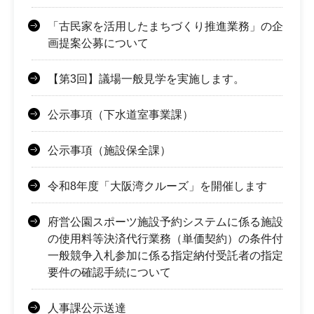
「古民家を活用したまちづくり推進業務」の企
画提案公募について
【第3回】議場一般見学を実施します。
公示事項（下水道室事業課）
公示事項（施設保全課）
令和8年度「大阪湾クルーズ」を開催します
府営公園スポーツ施設予約システムに係る施設
の使用料等決済代行業務（単価契約）の条件付
一般競争入札参加に係る指定納付受託者の指定
要件の確認手続について
人事課公示送達