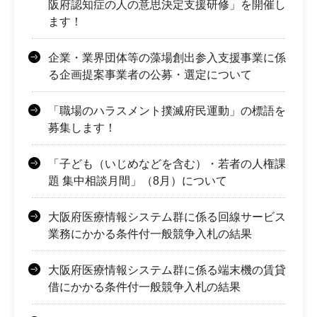
阪府認知症の人の意思決定支援研修」を開催し
ます！
企業・業界団体等の藻場創出参入支援事業に係
る企画提案事業者の公募・選定について
「職場のハラスメント撲滅府民運動」の標語を
募集します！
「子ども（いじめなどを含む）・若者の人権課
題 集中相談月間」（8月）について
大阪府医療情報システム群に係る回線サービス
業務にかかる条件付一般競争入札の結果
大阪府医療情報システム群に係る端末機の賃貸
借にかかる条件付一般競争入札の結果