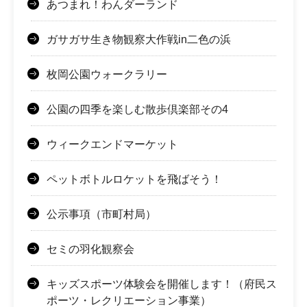
あつまれ！わんダーランド
ガサガサ生き物観察大作戦in二色の浜
枚岡公園ウォークラリー
公園の四季を楽しむ散歩倶楽部その4
ウィークエンドマーケット
ペットボトルロケットを飛ばそう！
公示事項（市町村局）
セミの羽化観察会
キッズスポーツ体験会を開催します！（府民ス
ポーツ・レクリエーション事業）