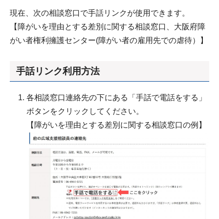
現在、次の相談窓口で手話リンクが使用できます。
【障がいを理由とする差別に関する相談窓口、大阪府障
がい者権利擁護センター(障がい者の雇用先での虐待）】
手話リンク利用方法
各相談窓口連絡先の下にある「手話で電話をする」
ボタンをクリックしてください。
【障がいを理由とする差別に関する相談窓口の例】