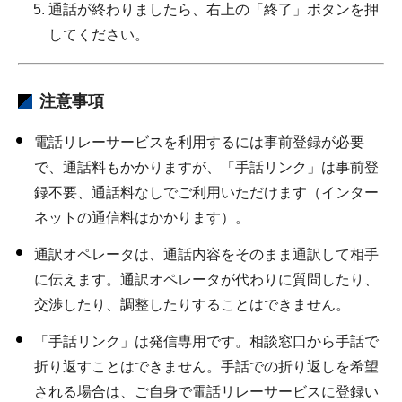
通話が終わりましたら、右上の「終了」ボタンを押
してください。
注意事項
電話リレーサービスを利用するには事前登録が必要
で、通話料もかかりますが、「手話リンク」は事前登
録不要、通話料なしでご利用いただけます（インター
ネットの通信料はかかります）。
通訳オペレータは、通話内容をそのまま通訳して相手
に伝えます。通訳オペレータが代わりに質問したり、
交渉したり、調整したりすることはできません。
「手話リンク」は発信専用です。相談窓口から手話で
折り返すことはできません。手話での折り返しを希望
される場合は、ご自身で電話リレーサービスに登録い