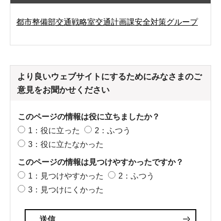
都市整備部交通戦略室交通計画課安全対策グループ
より良いウェブサイトにするためにみなさまのご
意見をお聞かせください
このページの情報は役に立ちましたか？
1：役に立った
2：ふつう
3：役に立たなかった
このページの情報は見つけやすかったですか？
1：見つけやすかった
2：ふつう
3：見つけにくかった